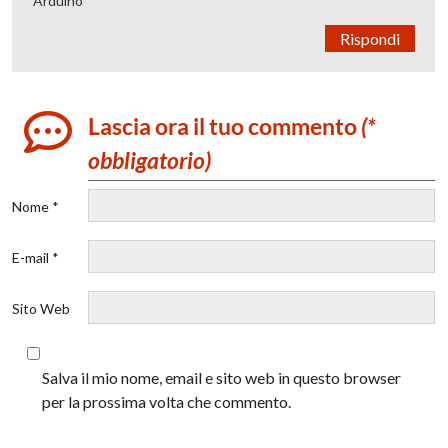
Arduino
Rispondi
Lascia ora il tuo commento
(*
obbligatorio)
Nome *
E-mail *
Sito Web
Salva il mio nome, email e sito web in questo browser
per la prossima volta che commento.