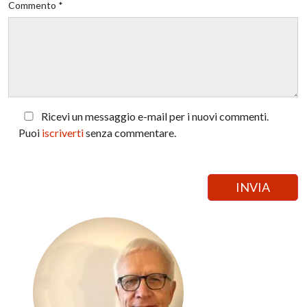
Commento *
Ricevi un messaggio e-mail per i nuovi commenti.
Puoi
iscriverti
senza commentare.