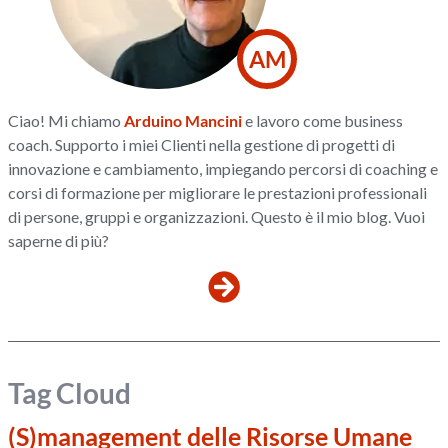
AM
Ciao! Mi chiamo
Arduino Mancini
e lavoro come business
coach. Supporto i miei Clienti nella gestione di progetti di
innovazione e cambiamento, impiegando percorsi di coaching e
corsi di formazione per migliorare le prestazioni professionali
di persone, gruppi e organizzazioni. Questo è il mio blog. Vuoi
saperne di più?
Tag Cloud
(S)management delle Risorse Umane