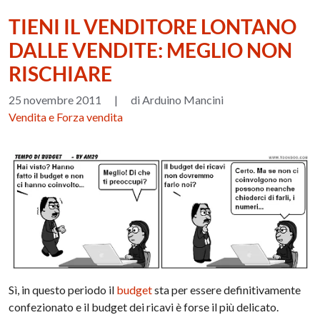
TIENI IL VENDITORE LONTANO
DALLE VENDITE: MEGLIO NON
RISCHIARE
25 novembre 2011
|
di Arduino Mancini
Vendita e Forza vendita
Sì, in questo periodo il
budget
sta per essere definitivamente
confezionato e il budget dei ricavi è forse il più delicato.