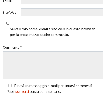
E-mail *
Sito Web
Salva il mio nome, email e sito web in questo browser
per la prossima volta che commento.
Commento *
Ricevi un messaggio e-mail per i nuovi commenti.
Puoi
iscriverti
senza commentare.