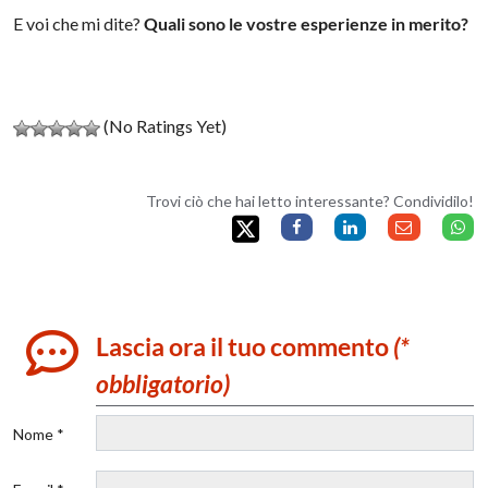
E voi che mi dite?
Quali sono le vostre esperienze in merito?
(No Ratings Yet)
Trovi ciò che hai letto interessante? Condividilo!
Lascia ora il tuo commento
(*
obbligatorio)
Nome *