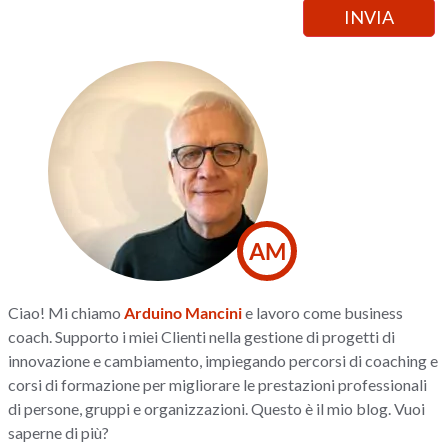
AM
Ciao! Mi chiamo
Arduino Mancini
e lavoro come business
coach. Supporto i miei Clienti nella gestione di progetti di
innovazione e cambiamento, impiegando percorsi di coaching e
corsi di formazione per migliorare le prestazioni professionali
di persone, gruppi e organizzazioni. Questo è il mio blog. Vuoi
saperne di più?