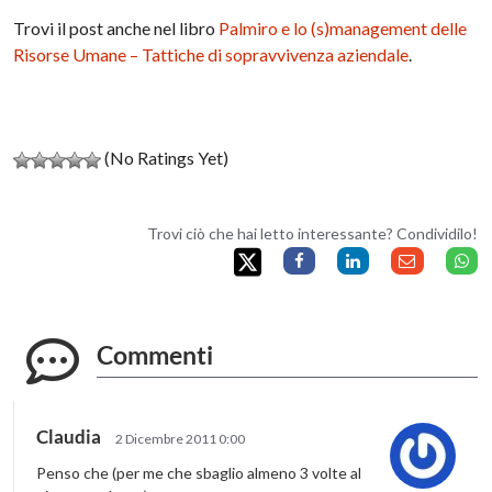
Trovi il post anche nel libro
Palmiro e lo (s)management delle
Risorse Umane – Tattiche di sopravvivenza aziendale
.
(No Ratings Yet)
Trovi ciò che hai letto interessante? Condividilo!
Commenti
Claudia
2 Dicembre 2011 0:00
Penso che (per me che sbaglio almeno 3 volte al