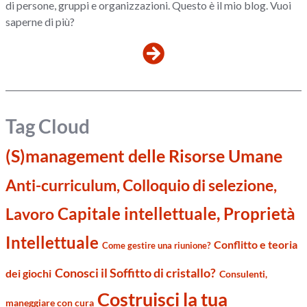
di persone, gruppi e organizzazioni. Questo è il mio blog. Vuoi
saperne di più?
Tag Cloud
(S)management delle Risorse Umane
Anti-curriculum, Colloquio di selezione,
Capitale intellettuale, Proprietà
Lavoro
Intellettuale
Conflitto e teoria
Come gestire una riunione?
Conosci il Soffitto di cristallo?
dei giochi
Consulenti,
Costruisci la tua
maneggiare con cura