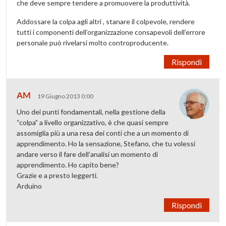
che deve sempre tendere a promuovere la produttività.
Addossare la colpa agli altri , stanare il colpevole, rendere
tutti i componenti dell’organizzazione consapevoli dell’errore
personale può rivelarsi molto controproducente.
Rispondi
AM
19 Giugno 2013 0:00
Uno dei punti fondamentali, nella gestione della
“colpa” a livello organizzativo, è che quasi sempre
assomiglia più a una resa dei conti che a un momento di
apprendimento. Ho la sensazione, Stefano, che tu volessi
andare verso il fare dell’analisi un momento di
apprendimento. Ho capito bene?
Grazie e a presto leggerti.
Arduino
Rispondi