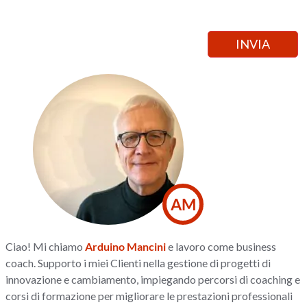
AM
Ciao! Mi chiamo
Arduino Mancini
e lavoro come business
coach. Supporto i miei Clienti nella gestione di progetti di
innovazione e cambiamento, impiegando percorsi di coaching e
corsi di formazione per migliorare le prestazioni professionali