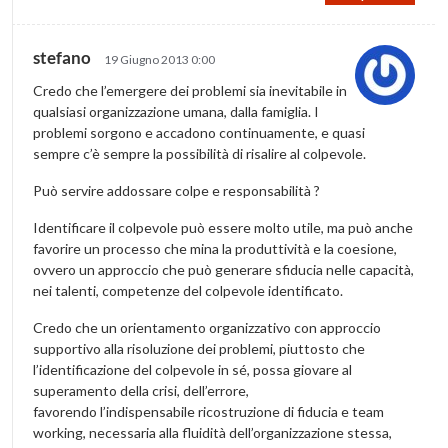
stefano
19 Giugno 2013 0:00
Credo che l’emergere dei problemi sia inevitabile in
qualsiasi organizzazione umana, dalla famiglia. I
problemi sorgono e accadono continuamente, e quasi
sempre c’è sempre la possibilità di risalire al colpevole.
Può servire addossare colpe e responsabilità ?
Identificare il colpevole può essere molto utile, ma può anche
favorire un processo che mina la produttività e la coesione,
ovvero un approccio che può generare sfiducia nelle capacità,
nei talenti, competenze del colpevole identificato.
Credo che un orientamento organizzativo con approccio
supportivo alla risoluzione dei problemi, piuttosto che
l’identificazione del colpevole in sé, possa giovare al
superamento della crisi, dell’errore,
favorendo l’indispensabile ricostruzione di fiducia e team
working, necessaria alla fluidità dell’organizzazione stessa,