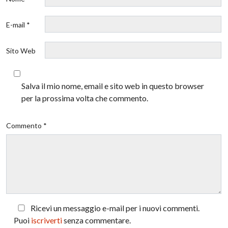
E-mail *
Sito Web
Salva il mio nome, email e sito web in questo browser
per la prossima volta che commento.
Commento *
Ricevi un messaggio e-mail per i nuovi commenti.
Puoi
iscriverti
senza commentare.