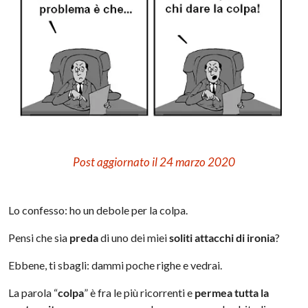
Post aggiornato il 24 marzo 2020
Lo confesso: ho un debole per la colpa.
Pensi che sia
preda
di uno dei miei
soliti attacchi di ironia
?
Ebbene, ti sbagli: dammi poche righe e vedrai.
La parola “
colpa
” è fra le più ricorrenti e
permea tutta la