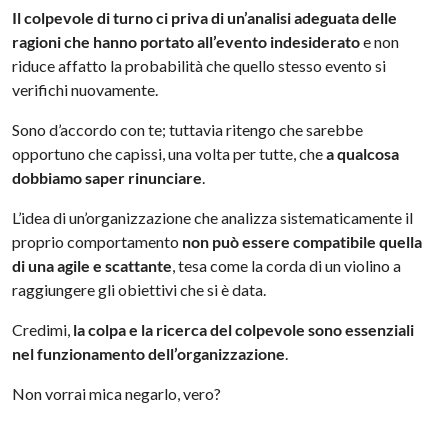
Il colpevole di turno ci priva di un’analisi adeguata delle
ragioni che hanno portato all’evento indesiderato
e non
riduce affatto la probabilità che quello stesso evento si
verifichi nuovamente.
Sono d’accordo con te; tuttavia ritengo che sarebbe
opportuno che capissi, una volta per tutte, che
a qualcosa
dobbiamo saper rinunciare
.
L’idea di un’organizzazione che analizza sistematicamente il
proprio comportamento
non può essere compatibile quella
di una agile e scattante
, tesa come la corda di un violino a
raggiungere gli obiettivi che si è data.
Credimi,
la colpa e la ricerca del colpevole sono essenziali
nel funzionamento dell’organizzazione
.
Non vorrai mica negarlo, vero?