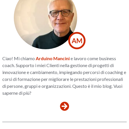
AM
Ciao! Mi chiamo
Arduino Mancini
e lavoro come business
coach. Supporto i miei Clienti nella gestione di progetti di
innovazione e cambiamento, impiegando percorsi di coaching e
corsi di formazione per migliorare le prestazioni professionali
di persone, gruppi e organizzazioni. Questo è il mio blog. Vuoi
saperne di più?