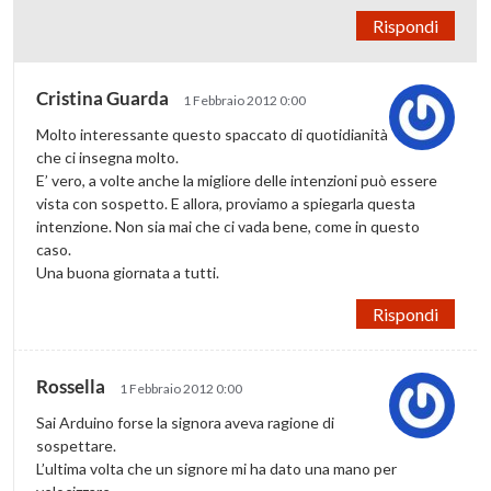
Rispondi
Cristina Guarda
1 Febbraio 2012 0:00
Molto interessante questo spaccato di quotidianità
che ci insegna molto.
E’ vero, a volte anche la migliore delle intenzioni può essere
vista con sospetto. E allora, proviamo a spiegarla questa
intenzione. Non sia mai che ci vada bene, come in questo
caso.
Una buona giornata a tutti.
Rispondi
Rossella
1 Febbraio 2012 0:00
Sai Arduino forse la signora aveva ragione di
sospettare.
L’ultima volta che un signore mi ha dato una mano per