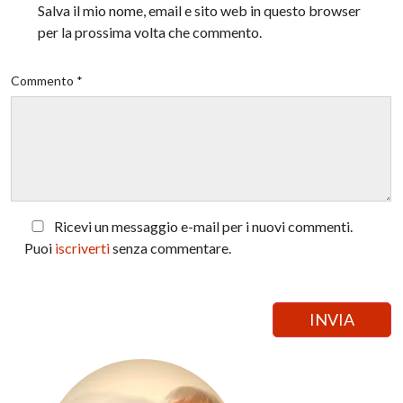
Salva il mio nome, email e sito web in questo browser
per la prossima volta che commento.
Commento *
Ricevi un messaggio e-mail per i nuovi commenti.
Puoi
iscriverti
senza commentare.