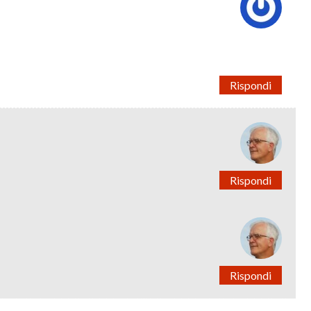
Rispondi
Rispondi
Rispondi