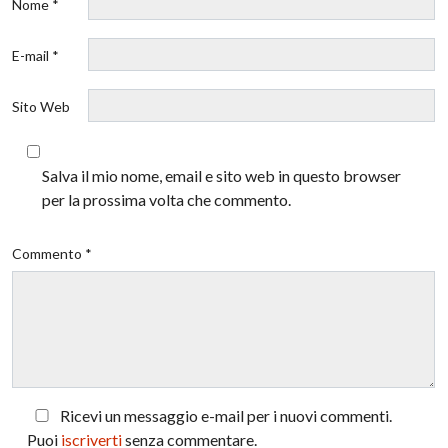
Nome *
E-mail *
Sito Web
Salva il mio nome, email e sito web in questo browser
per la prossima volta che commento.
Commento *
Ricevi un messaggio e-mail per i nuovi commenti.
Puoi
iscriverti
senza commentare.