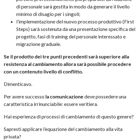
di personale sarà gestita in modo da generare il livello
minimo di disagio per i singoli;
l’implementazione del nuovo processo produttivo (First
Steps) sarà sostenuta da una presentazione specifica del
progetto, fasi di training del personale interessato e
migrazione graduale.
Se il prodotto dei tre punti precedenti sarà superiore alla
resistenza al cambiamento allora sarà possibile procedere
con un contenuto livello di conflitto.
Dimenticavo.
Per avere successo
la comunicazione
deve possedere una
caratteristica irrinunciabile: essere veritiera.
Hai esperienza di processi di cambiamento di questo genere?
Sapresti applicare l’equazione del cambiamento alla vita
privata?