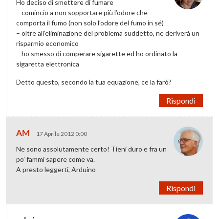
Ho deciso di smettere di fumare
– comincio a non sopportare più l’odore che
comporta il fumo (non solo l’odore del fumo in sé)
– oltre all’eliminazione del problema suddetto, ne deriverà un
risparmio economico
– ho smesso di comperare sigarette ed ho ordinato la
sigaretta elettronica
Detto questo, secondo la tua equazione, ce la farò?
Rispondi
AM
17 Aprile 2012 0:00
Ne sono assolutamente certo! Tieni duro e fra un
po’ fammi sapere come va.
A presto leggerti, Arduino
Rispondi