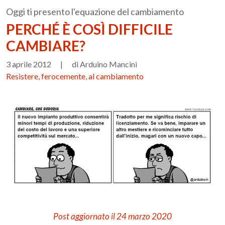
Oggi ti presento l'equazione del cambiamento
PERCHÉ È COSÌ DIFFICILE
CAMBIARE?
3 aprile 2012
|
di Arduino Mancini
Resistere, ferocemente, al cambiamento
Post aggiornato il 24 marzo 2020