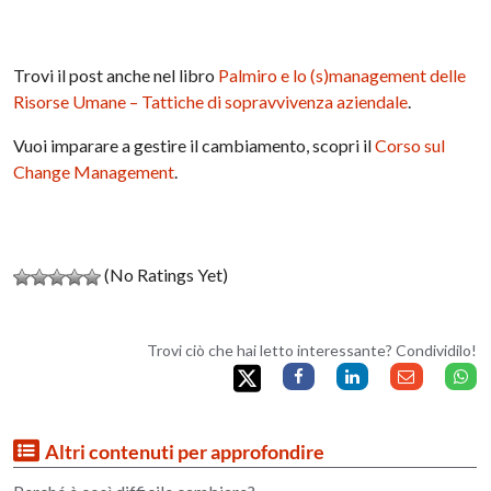
Trovi il post anche nel libro
Palmiro e lo (s)management delle
Risorse Umane – Tattiche di sopravvivenza aziendale
.
Vuoi imparare a gestire il cambiamento, scopri il
Corso sul
Change Management
.
(No Ratings Yet)
Trovi ciò che hai letto interessante? Condividilo!
Altri contenuti per approfondire