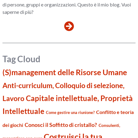
di persone, gruppi e organizzazioni. Questo è il mio blog. Vuoi
saperne di più?
Tag Cloud
(S)management delle Risorse Umane
Anti-curriculum, Colloquio di selezione,
Capitale intellettuale, Proprietà
Lavoro
Intellettuale
Conflitto e teoria
Come gestire una riunione?
Conosci il Soffitto di cristallo?
dei giochi
Consulenti,
Costruisci la tua