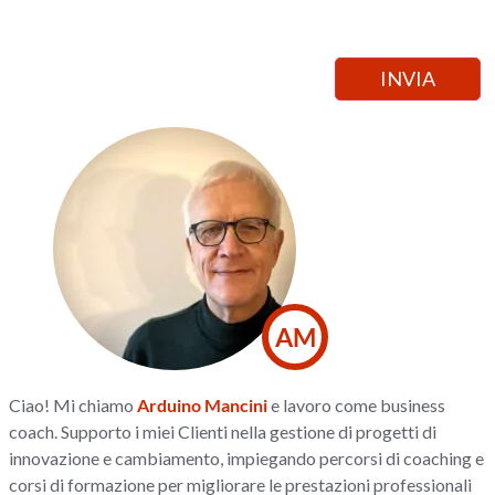
AM
Ciao! Mi chiamo
Arduino Mancini
e lavoro come business
coach. Supporto i miei Clienti nella gestione di progetti di
innovazione e cambiamento, impiegando percorsi di coaching e
corsi di formazione per migliorare le prestazioni professionali