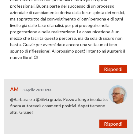
professionali. Buona parte del successo di un processo
aziendale di cambiamento deriva dalla forte spinta dei vertici,
ma soprattutto dal coinvolgimento di ogni persona e di ogni
livello già dalle fase di analisi, per poi proseguire nella
progettazione e nella realizzazione. La comunicazione è un
mezzo che facilita questo percorso, ma da sola di sicuro non
basta. Grazie per avermi dato ancora una volta un ottimo
spunto di riflessione! Al prossimo post! Intanto mi gusterò il
nuovo libro! 😉
Rispondi
AM
3 Aprile 2012 0:00
@Barbara e a @Silvia grazie. Pezzo a lungo incubato:
finora autorevoli commenti positivi. Aspettiamone
altri. Grazie!
Rispondi