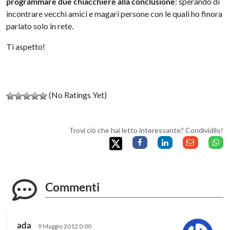
programmare due chiacchiere alla conclusione
: sperando di
incontrare vecchi amici e magari persone con le quali ho finora
parlato solo in rete.
Ti aspetto!
(No Ratings Yet)
Trovi ciò che hai letto interessante? Condividilo!
Commenti
ada
9 Maggio 2012 0:00