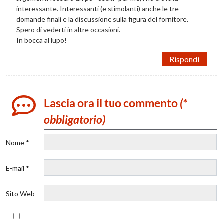
interessante. Interessanti (e stimolanti) anche le tre
domande finali e la discussione sulla figura del fornitore.
Spero di vederti in altre occasioni.
In bocca al lupo!
Rispondi
Lascia ora il tuo commento
(*
obbligatorio)
Nome *
E-mail *
Sito Web