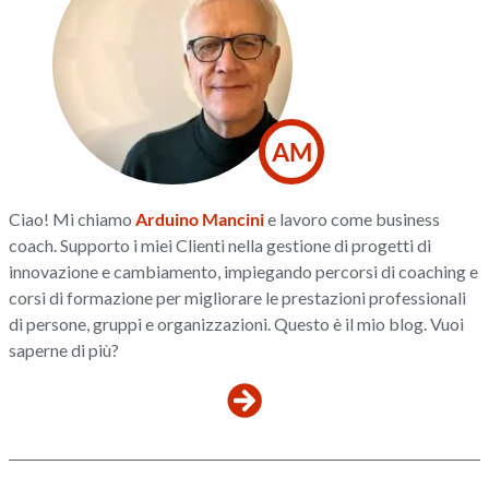
AM
Ciao! Mi chiamo
Arduino Mancini
e lavoro come business
coach. Supporto i miei Clienti nella gestione di progetti di
innovazione e cambiamento, impiegando percorsi di coaching e
corsi di formazione per migliorare le prestazioni professionali
di persone, gruppi e organizzazioni. Questo è il mio blog. Vuoi
saperne di più?