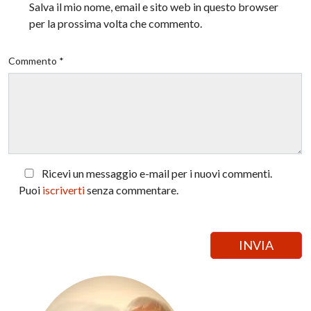
Salva il mio nome, email e sito web in questo browser
per la prossima volta che commento.
Commento *
Ricevi un messaggio e-mail per i nuovi commenti.
Puoi
iscriverti
senza commentare.