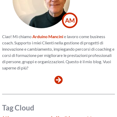
AM
Ciao! Mi chiamo
Arduino Mancini
e lavoro come business
coach. Supporto i miei Clienti nella gestione di progetti di
innovazione e cambiamento, impiegando percorsi di coaching e
corsi di formazione per migliorare le prestazioni professionali
di persone, gruppi e organizzazioni. Questo è il mio blog. Vuoi
saperne di più?
Tag Cloud