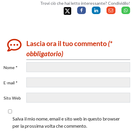
Trovi ciò che hai letto interessante? Condividilo!
Lascia ora il tuo commento
(*
obbligatorio)
Nome *
E-mail *
Sito Web
Salva il mio nome, email e sito web in questo browser
per la prossima volta che commento.