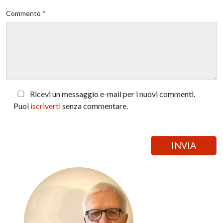
Commento *
Ricevi un messaggio e-mail per i nuovi commenti.
Puoi
iscriverti
senza commentare.