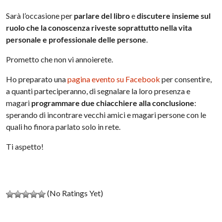
Sarà l’occasione per
parlare del libro
e
discutere insieme sul
ruolo che la conoscenza riveste soprattutto nella vita
personale e professionale delle persone
.
Prometto che non vi annoierete.
Ho preparato una
pagina evento su Facebook
per consentire,
a quanti parteciperanno, di segnalare la loro presenza e
magari
programmare due chiacchiere alla conclusione
:
sperando di incontrare vecchi amici e magari persone con le
quali ho finora parlato solo in rete.
Ti aspetto!
(No Ratings Yet)