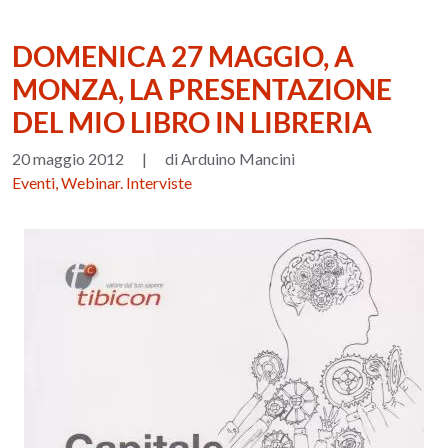
DOMENICA 27 MAGGIO, A
MONZA, LA PRESENTAZIONE
DEL MIO LIBRO IN LIBRERIA
20 maggio 2012
|
di Arduino Mancini
Eventi, Webinar. Interviste