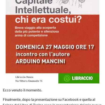
Ecco venuto il momento.
Finalmente, dopo la presentazione su Facebook e quella al
Salone del Libro di Torino ecco la presentazione del mio nuovo