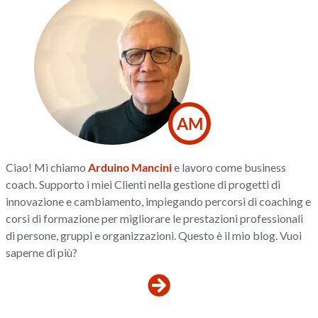
AM
Ciao! Mi chiamo
Arduino Mancini
e lavoro come business
coach. Supporto i miei Clienti nella gestione di progetti di
innovazione e cambiamento, impiegando percorsi di coaching e
corsi di formazione per migliorare le prestazioni professionali
di persone, gruppi e organizzazioni. Questo è il mio blog. Vuoi
saperne di più?