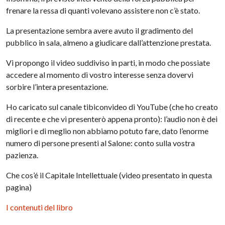
frenare la ressa di quanti volevano assistere non c’è stato.
La presentazione sembra avere avuto il gradimento del
pubblico in sala, almeno a giudicare dall’attenzione prestata.
Vi propongo il video suddiviso in parti, in modo che possiate
accedere al momento di vostro interesse senza dovervi
sorbire l’intera presentazione.
Ho caricato sul canale tibiconvideo di YouTube (che ho creato
di recente e che vi presenterò appena pronto): l’audio non è dei
migliori e di meglio non abbiamo potuto fare, dato l’enorme
numero di persone presenti al Salone: conto sulla vostra
pazienza.
Che cos’é il Capitale Intellettuale (video presentato in questa
pagina)
I contenuti del libro