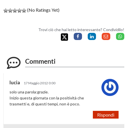
(No Ratings Yet)
Trovi ciò che hai letto interessante? Condividilo!
Commenti
lucia
17 Maggio 2012 0:00
solo una parola:grazie.
Inizio questa giornata con la positività che
trasmetti e, di questi tempi, non è poco.
Rispondi