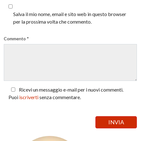
Salva il mio nome, email e sito web in questo browser
per la prossima volta che commento.
Commento *
Ricevi un messaggio e-mail per i nuovi commenti.
Puoi
iscriverti
senza commentare.