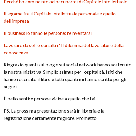
Perché ho cominciato ad occuparmi di Capitale Intellettuale
Il legame fra il Capitale Intellettuale personale e quello
dell’impresa
Il business lo fanno le persone: reinventarsi
Lavorare da soli o con altri? Il dilemma del lavoratore della
conoscenza.
Ringrazio quanti sul blog e sui social network hanno sostenuto
la nostra iniziativa, Simplicissimus per l’ospitalità, i siti che
hanno recensito il libro e tutti quanti mi hanno scritto per gli
auguri.
È bello sentire persone vicine a quello che fai.
PS. La prossima presentazione sarà in libreria e la
registrazione certamente migliore. Prometto.