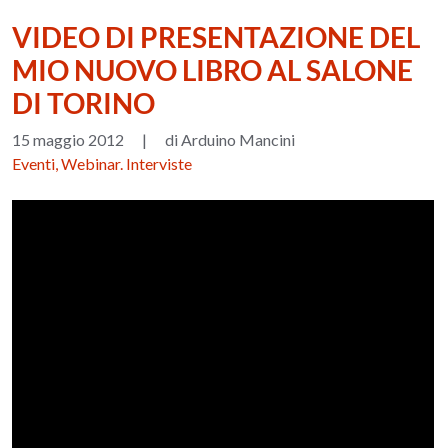
VIDEO DI PRESENTAZIONE DEL
MIO NUOVO LIBRO AL SALONE
DI TORINO
15 maggio 2012
|
di Arduino Mancini
Eventi, Webinar. Interviste