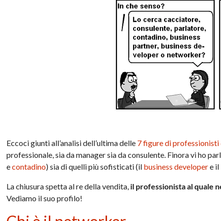
Eccoci giunti all’analisi dell’ultima delle
7 figure di professionisti
professionale, sia da manager sia da consulente. Finora vi ho parlato
e
contadino
) sia di quelli più sofisticati (il
business developer
e il
La chiusura spetta al re della vendita,
il professionista al quale 
Vediamo il suo profilo!