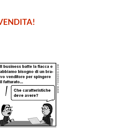
VENDITA!