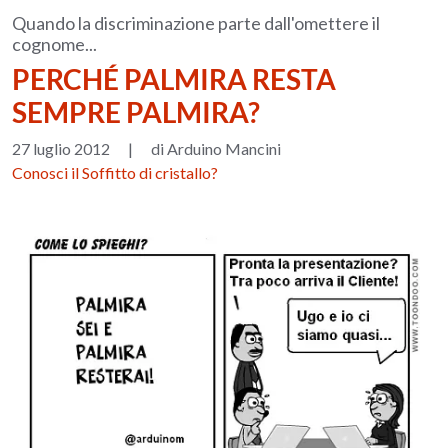
Quando la discriminazione parte dall'omettere il
cognome...
PERCHÉ PALMIRA RESTA
SEMPRE PALMIRA?
27 luglio 2012
|
di Arduino Mancini
Conosci il Soffitto di cristallo?