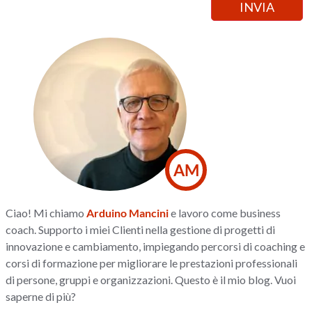
AM
Ciao! Mi chiamo
Arduino Mancini
e lavoro come business
coach. Supporto i miei Clienti nella gestione di progetti di
innovazione e cambiamento, impiegando percorsi di coaching e
corsi di formazione per migliorare le prestazioni professionali
di persone, gruppi e organizzazioni. Questo è il mio blog. Vuoi
saperne di più?