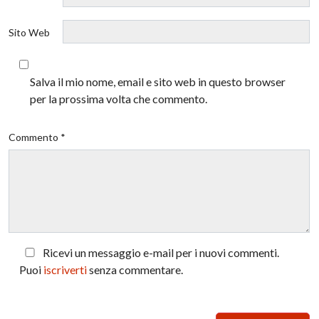
Sito Web
Salva il mio nome, email e sito web in questo browser
per la prossima volta che commento.
Commento *
Ricevi un messaggio e-mail per i nuovi commenti.
Puoi
iscriverti
senza commentare.