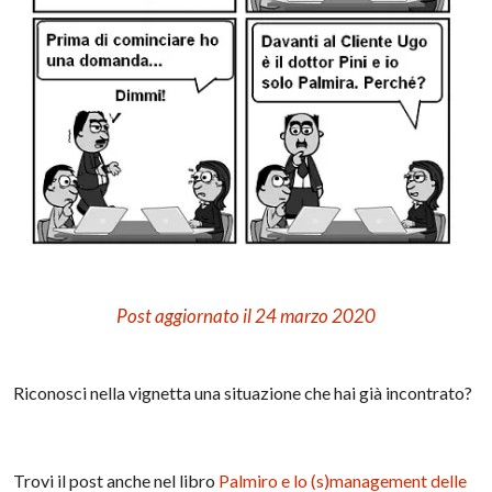
Post aggiornato il 24 marzo 2020
Riconosci nella vignetta una situazione che hai già incontrato?
Trovi il post anche nel libro
Palmiro e lo (s)management delle