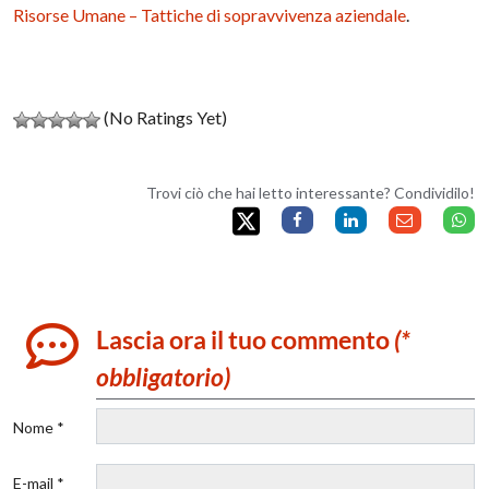
Risorse Umane – Tattiche di sopravvivenza aziendale
.
(No Ratings Yet)
Trovi ciò che hai letto interessante? Condividilo!
Lascia ora il tuo commento
(*
obbligatorio)
Nome *
E-mail *