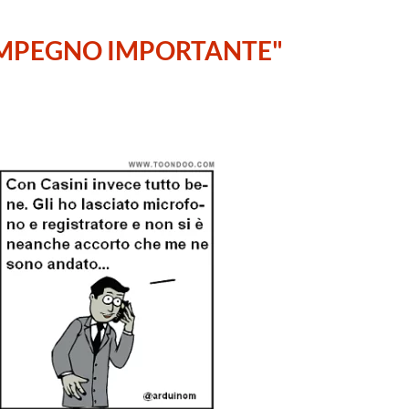
N IMPEGNO IMPORTANTE"