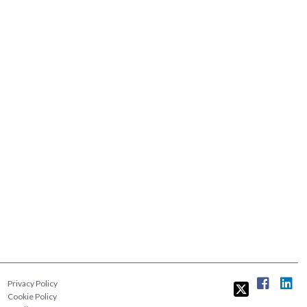
Privacy Policy
Cookie Policy