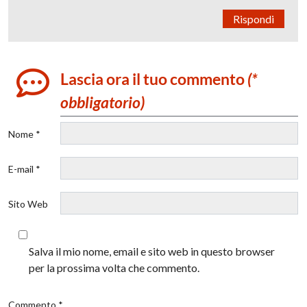
Rispondi
Lascia ora il tuo commento
(*
obbligatorio)
Nome *
E-mail *
Sito Web
Salva il mio nome, email e sito web in questo browser
per la prossima volta che commento.
Commento *