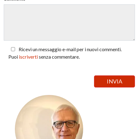
Ricevi un messaggio e-mail per i nuovi commenti.
Puoi
iscriverti
senza commentare.