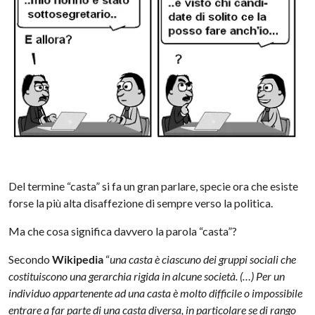
Del termine “casta” si fa un gran parlare, specie ora che esiste
forse la più alta disaffezione di sempre verso la politica.
Ma che cosa significa davvero la parola “casta”?
Secondo
Wikipedia
“
una casta è ciascuno dei gruppi sociali che
costituiscono una gerarchia rigida in alcune società. (…) Per un
individuo appartenente ad una casta è molto difficile o impossibile
entrare a far parte di una casta diversa, in particolare se di rango