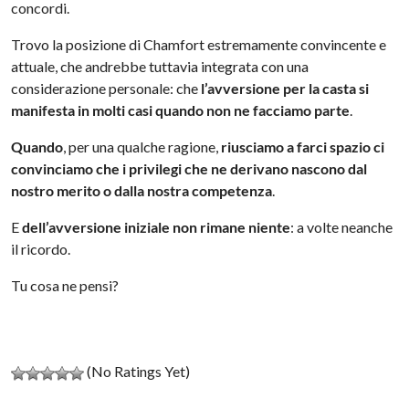
concordi.
Trovo la posizione di Chamfort estremamente convincente e
attuale, che andrebbe tuttavia integrata con una
considerazione personale: che
l’avversione per la casta si
manifesta in molti casi quando non ne facciamo parte
.
Quando
, per una qualche ragione,
riusciamo a farci spazio ci
convinciamo che i privilegi che ne derivano nascono dal
nostro merito o dalla nostra competenza
.
E
dell’avversione iniziale non rimane niente
: a volte neanche
il ricordo.
Tu cosa ne pensi?
(No Ratings Yet)