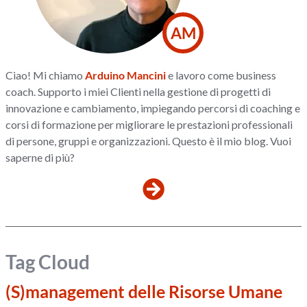
AM
Ciao! Mi chiamo
Arduino Mancini
e lavoro come business
coach. Supporto i miei Clienti nella gestione di progetti di
innovazione e cambiamento, impiegando percorsi di coaching e
corsi di formazione per migliorare le prestazioni professionali
di persone, gruppi e organizzazioni. Questo è il mio blog. Vuoi
saperne di più?
Tag Cloud
(S)management delle Risorse Umane