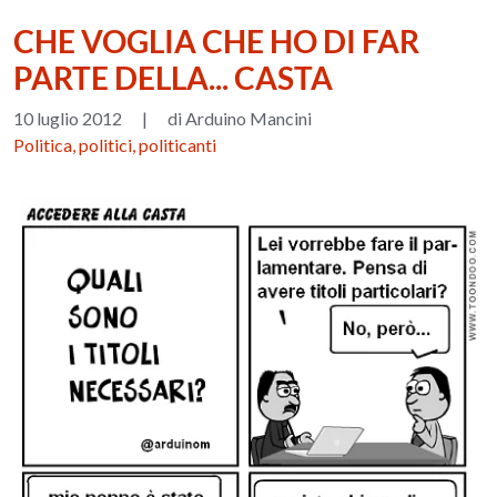
CHE VOGLIA CHE HO DI FAR
PARTE DELLA... CASTA
10 luglio 2012
|
di Arduino Mancini
Politica, politici, politicanti