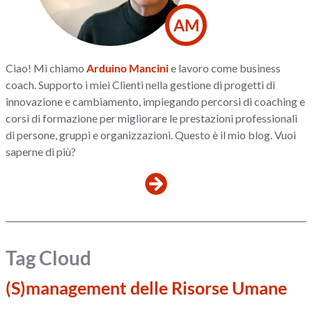
AM
Ciao! Mi chiamo
Arduino Mancini
e lavoro come business
coach. Supporto i miei Clienti nella gestione di progetti di
innovazione e cambiamento, impiegando percorsi di coaching e
corsi di formazione per migliorare le prestazioni professionali
di persone, gruppi e organizzazioni. Questo è il mio blog. Vuoi
saperne di più?
Tag Cloud
(S)management delle Risorse Umane