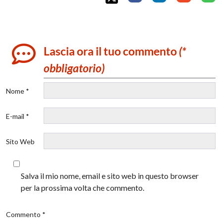
Lascia ora il tuo commento
(*
obbligatorio)
Nome *
E-mail *
Sito Web
Salva il mio nome, email e sito web in questo browser
per la prossima volta che commento.
Commento *