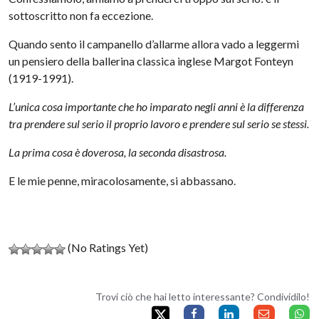
sottoscritto non fa eccezione.
Quando sento il campanello d’allarme allora vado a leggermi
un pensiero della ballerina classica inglese Margot Fonteyn
(1919-1991).
L’unica cosa importante che ho imparato negli anni è la differenza
tra prendere sul serio il proprio lavoro e prendere sul serio se stessi.
La prima cosa è doverosa, la seconda disastrosa.
E le mie penne, miracolosamente, si abbassano.
(No Ratings Yet)
Trovi ciò che hai letto interessante? Condividilo!