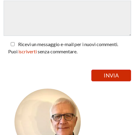
Ricevi un messaggio e-mail per i nuovi commenti.
Puoi
iscriverti
senza commentare.