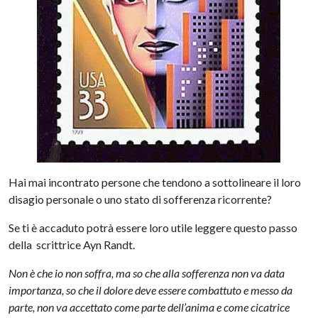
Hai mai incontrato persone che tendono a sottolineare il loro
disagio personale o uno stato di sofferenza ricorrente?
Se ti è accaduto potrà essere loro utile leggere questo passo
della scrittrice Ayn Randt.
Non è che io non soffra, ma so che alla sofferenza non va data
importanza, so che il dolore deve essere combattuto e messo da
parte, non va accettato come parte dell’anima e come cicatrice