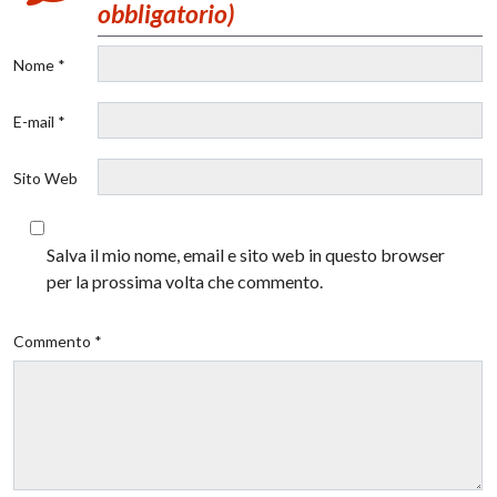
obbligatorio)
Nome *
E-mail *
Sito Web
Salva il mio nome, email e sito web in questo browser
per la prossima volta che commento.
Commento *