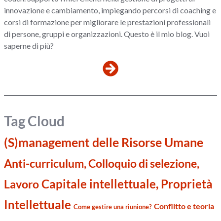
innovazione e cambiamento, impiegando percorsi di coaching e
corsi di formazione per migliorare le prestazioni professionali
di persone, gruppi e organizzazioni. Questo è il mio blog. Vuoi
saperne di più?
Tag Cloud
(S)management delle Risorse Umane
Anti-curriculum, Colloquio di selezione,
Capitale intellettuale, Proprietà
Lavoro
Intellettuale
Conflitto e teoria
Come gestire una riunione?