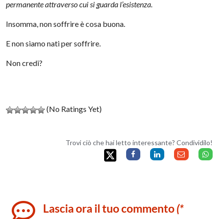
permanente attraverso cui si guarda l’esistenza.
Insomma, non soffrire è cosa buona.
E non siamo nati per soffrire.
Non credi?
(No Ratings Yet)
Trovi ciò che hai letto interessante? Condividilo!
Lascia ora il tuo commento
(*