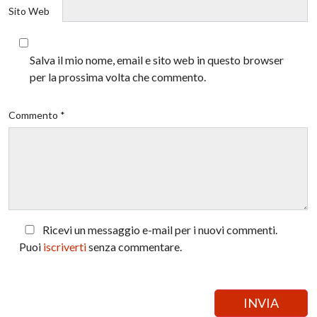
Sito Web
Salva il mio nome, email e sito web in questo browser
per la prossima volta che commento.
Commento *
Ricevi un messaggio e-mail per i nuovi commenti.
Puoi
iscriverti
senza commentare.