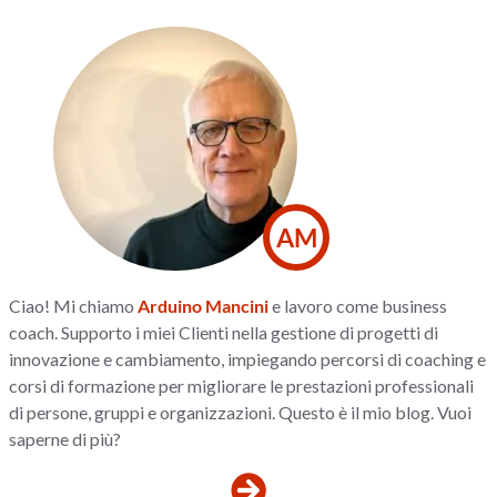
AM
Ciao! Mi chiamo
Arduino Mancini
e lavoro come business
coach. Supporto i miei Clienti nella gestione di progetti di
innovazione e cambiamento, impiegando percorsi di coaching e
corsi di formazione per migliorare le prestazioni professionali
di persone, gruppi e organizzazioni. Questo è il mio blog. Vuoi
saperne di più?