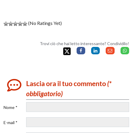
(No Ratings Yet)
Trovi ciò che hai letto interessante? Condividilo!
Lascia ora il tuo commento
(*
obbligatorio)
Nome *
E-mail *