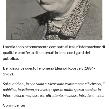
I media sono perennemente combattuti fra un’informazione di
qualità e un’offerta di contenuti in linea con i gusti del
pubblico.
Ben descrive questo fenomeno Eleanor Roosvelt (1884-
1962).
Sui quotidiani, in tv e radio ci viene dato esattamente ciò che noi, il
pubblico, insistiamo per avere; e questo molto spesso consiste in
informazione mediocre e in altrettanto mediocre intrattenimento.
Convincente?