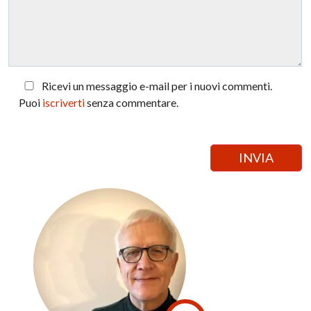
Ricevi un messaggio e-mail per i nuovi commenti.
Puoi
iscriverti
senza commentare.