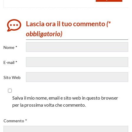
Lascia ora il tuo commento
(*
obbligatorio)
Nome *
E-mail *
Sito Web
Salva il mio nome, email e sito web in questo browser
per la prossima volta che commento.
Commento *