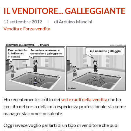
IL VENDITORE... GALLEGGIANTE
11 settembre 2012
|
di Arduino Mancini
Vendita e Forza vendita
Ho recentemente scritto dei
sette ruoli della vendita
che ho
censito nel corso della mia esperienza professionale, sia come
manager sia come consulente.
Oggi invece voglio parlarti di un tipo di venditore che puoi