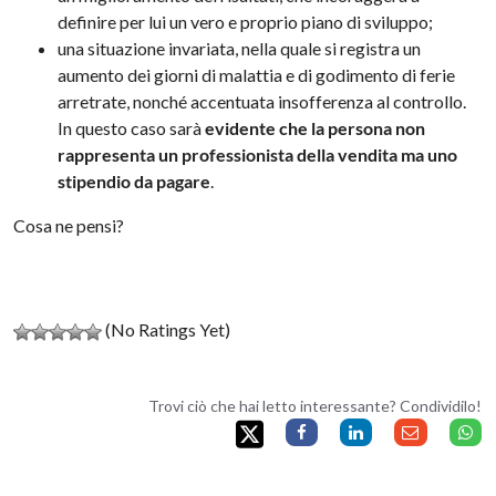
definire per lui un vero e proprio piano di sviluppo;
una situazione invariata, nella quale si registra un
aumento dei giorni di malattia e di godimento di ferie
arretrate, nonché accentuata insofferenza al controllo.
In questo caso sarà
evidente che la persona non
rappresenta un professionista della vendita ma uno
stipendio da pagare
.
Cosa ne pensi?
(No Ratings Yet)
Trovi ciò che hai letto interessante? Condividilo!