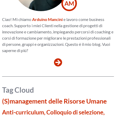
AM
Ciao! Mi chiamo
Arduino Mancini
e lavoro come business
coach. Supporto i miei Clienti nella gestione di progetti di
innovazione e cambiamento, impiegando percorsi di coaching e
corsi di formazione per migliorare le prestazioni professionali
di persone, gruppi e organizzazioni. Questo è il mio blog. Vuoi
saperne di più?
Tag Cloud
(S)management delle Risorse Umane
Anti-curriculum, Colloquio di selezione,