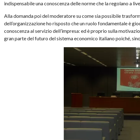
indispensabile una conoscenza delle norme che la regolano a livel
Alla domanda poi del moderatore su come sia possibile trasform
dell’organizzazione ho risposto che un ruolo fondamentale è gio
conoscenza al servizio dell’impresa: ed è proprio sulla motivazio
gran parte del futuro del sistema economico italiano poiché, sino 