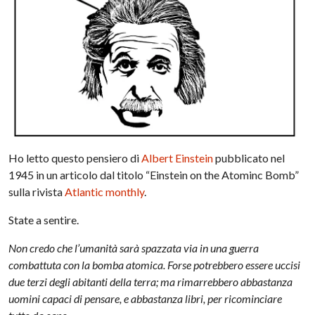
Ho letto questo pensiero di
Albert Einstein
pubblicato nel
1945 in un articolo dal titolo “Einstein on the Atominc Bomb”
sulla rivista
Atlantic monthly
.
State a sentire.
Non credo che l’umanità sarà spazzata via in una guerra
combattuta con la bomba atomica. Forse potrebbero essere uccisi
due terzi degli abitanti della terra; ma rimarrebbero abbastanza
uomini capaci di pensare, e abbastanza libri, per ricominciare