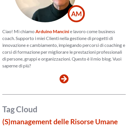
AM
Ciao! Mi chiamo
Arduino Mancini
e lavoro come business
coach. Supporto i miei Clienti nella gestione di progetti di
innovazione e cambiamento, impiegando percorsi di coaching e
corsi di formazione per migliorare le prestazioni professionali
di persone, gruppi e organizzazioni. Questo è il mio blog. Vuoi
saperne di più?
Tag Cloud
(S)management delle Risorse Umane