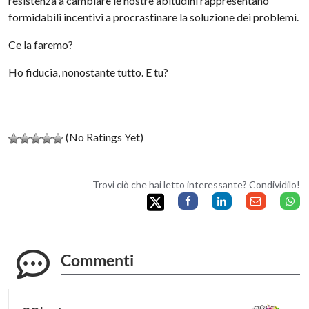
resistenza a cambiare le nostre abitudini rappresentano
formidabili incentivi a procrastinare la soluzione dei problemi.
Ce la faremo?
Ho fiducia, nonostante tutto. E tu?
(No Ratings Yet)
Trovi ciò che hai letto interessante? Condividilo!
Commenti