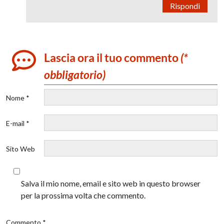
Rispondi
Lascia ora il tuo commento
(*
obbligatorio)
Nome *
E-mail *
Sito Web
Salva il mio nome, email e sito web in questo browser
per la prossima volta che commento.
Commento *