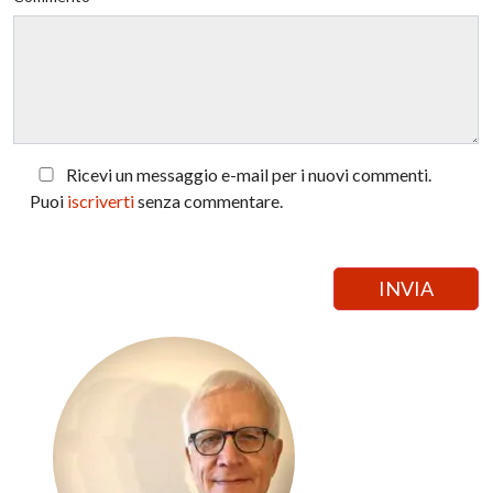
Ricevi un messaggio e-mail per i nuovi commenti.
Puoi
iscriverti
senza commentare.