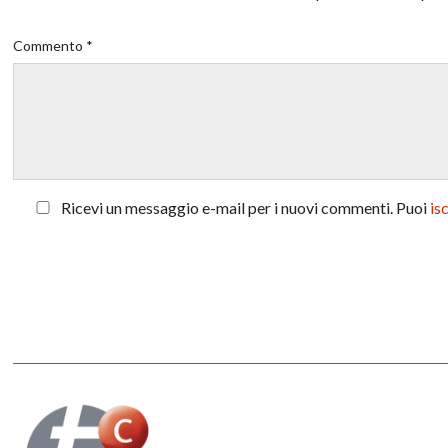
Commento *
Ricevi un messaggio e-mail per i nuovi commenti. Puoi
is