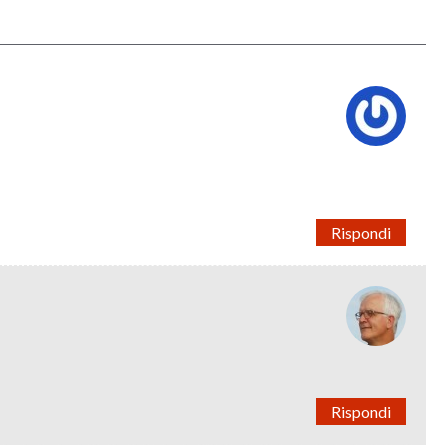
Rispondi
Rispondi