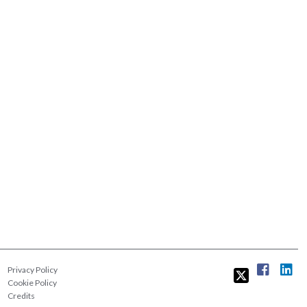
Privacy Policy
Cookie Policy
Credits