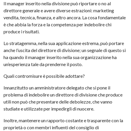
Il manager inserito nella divisione può riportare o no al
direttore generale e avere diverse estrazioni: marketing
vendita, tecnica, finanza, e altro ancora. La cosa fondamentale
è che abbia la forza e la competenza per indebolire chi
produce i risultati.
Lo stratagemma, nella sua applicazione estrema, può portare
anche l’uscita del direttore di divisione; un segnale di questo si
ha quando il manager inserito nella sua organizzazione ha
un’esperienza tale da prenderne il posto.
Quali contromisure è possibile adottare?
Innanzitutto un amministratore delegato che si pone il
problema di indebolire un direttore di divisione che produce
utili non può che presentare delle debolezze, che vanno
studiate e utilizzate per impedirgli di nuocere.
Inoltre, mantenere un rapporto costante e trasparente con la
proprietà o con membri influenti del consiglio di