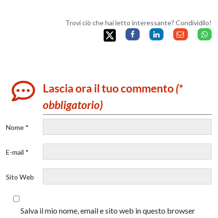
Trovi ciò che hai letto interessante? Condividilo!
Lascia ora il tuo commento
(*
obbligatorio)
Nome *
E-mail *
Sito Web
Salva il mio nome, email e sito web in questo browser