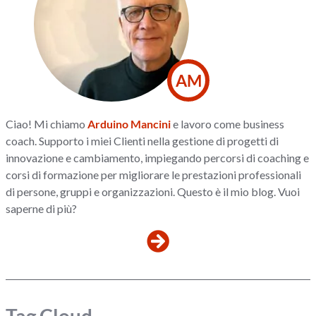
AM
Ciao! Mi chiamo
Arduino Mancini
e lavoro come business
coach. Supporto i miei Clienti nella gestione di progetti di
innovazione e cambiamento, impiegando percorsi di coaching e
corsi di formazione per migliorare le prestazioni professionali
di persone, gruppi e organizzazioni. Questo è il mio blog. Vuoi
saperne di più?
Tag Cloud