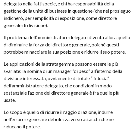
delegato nella fattispecie, e chi ha responsabilità della
gestione della unità di business in questione (che nel prosieguo
indicherò, per semplicità di esposizione, come direttore
generale di divisione).
Il problema dell’amministratore delegato diventa allora quello
di diminuire la forza del direttore generale, poiché questi
potrebbe minacciare la sua posizione e ridurre il suo potere.
Le applicazioni della stratagemma possono essere le più
svariate: la nomina di un manager “di peso” all’interno della
divisione interessata, ovviamente di totale “ fiducia”
dell’amministratore delegato, che condizioni in modo
sostanziale l’azione del direttore generale è fra quelle più
usate.
Lo scopo è quello di ridurre il raggio di azione, indurre
nell’errore e generare debolezza verso attacchi che ne
riducano il potere.