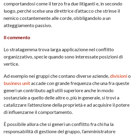
comportandosi come il terzo fra due litiganti e, in secondo
luogo, perché scelse una direttrice d’attacco che strinse il
nemico costantemente alle corde, obbligandolo a un
atteggiamento passivo.
Il commento
Lo stratagemma trova larga applicazione nel conflitto
organizzativo, specie quando sono interessate posizioni di
vertice.
Ad esempio nei gruppi che contano diverse aziende,
divisioni
o
business unit
accade con grande frequenza che una fra queste
generi un contributo agli utili superiore anche in modo
sostanziale a quello delle altre o, più in generale, si trovi a
catalizzare l’attenzione della proprietà e ad acquisire il potere
di influenzarne il comportamento.
È possibile allora che si generi un conflitto fra chi ha la
responsabilità di gestione del gruppo, l’amministratore