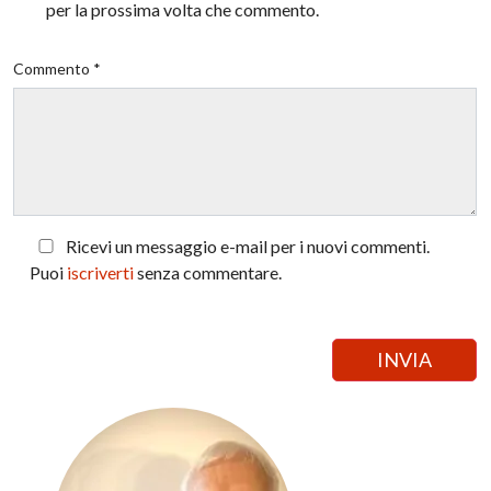
per la prossima volta che commento.
Commento *
Ricevi un messaggio e-mail per i nuovi commenti.
Puoi
iscriverti
senza commentare.