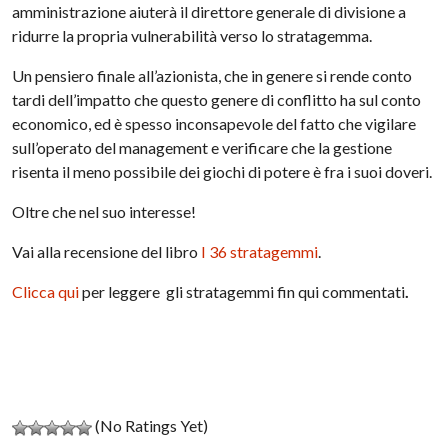
amministrazione aiuterà il direttore generale di divisione a
ridurre la propria vulnerabilità verso lo stratagemma.
Un pensiero finale all’azionista, che in genere si rende conto
tardi dell’impatto che questo genere di conflitto ha sul conto
economico, ed è spesso inconsapevole del fatto che vigilare
sull’operato del management e verificare che la gestione
risenta il meno possibile dei giochi di potere è fra i suoi doveri.
Oltre che nel suo interesse!
Vai alla recensione del libro
I 36 stratagemmi
.
Clicca qui
per leggere gli stratagemmi fin qui commentati
.
(No Ratings Yet)