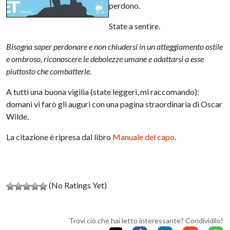
perdono.
State a sentire.
Bisogna saper perdonare e non chiudersi in un atteggiamento ostile
e ombroso, riconoscere le debolezze umane e adattarsi a esse
piuttosto che combatterle.
A tutti una buona vigilia (state leggeri, mi raccomando):
domani vi farò gli auguri con una pagina straordinaria di Oscar
Wilde.
La citazione è ripresa dal libro
Manuale del capo
.
(No Ratings Yet)
Trovi ciò che hai letto interessante? Condividilo!