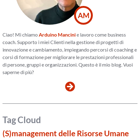
AM
Ciao! Mi chiamo
Arduino Mancini
e lavoro come business
coach. Supporto i miei Clienti nella gestione di progetti di
innovazione e cambiamento, impiegando percorsi di coaching e
corsi di formazione per migliorare le prestazioni professionali
di persone, gruppi e organizzazioni. Questo è il mio blog. Vuoi
saperne di più?
Tag Cloud
(S)management delle Risorse Umane