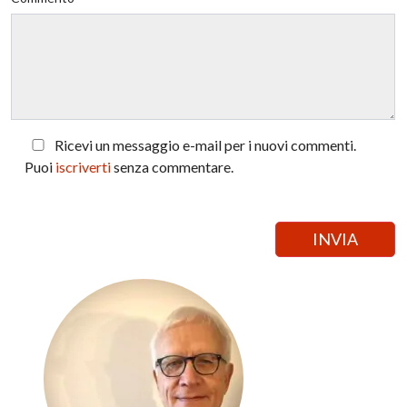
Ricevi un messaggio e-mail per i nuovi commenti.
Puoi
iscriverti
senza commentare.