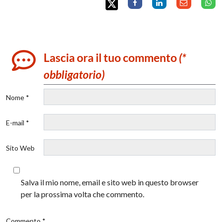
Lascia ora il tuo commento
(*
obbligatorio)
Nome *
E-mail *
Sito Web
Salva il mio nome, email e sito web in questo browser
per la prossima volta che commento.
Commento *