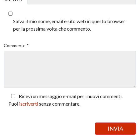
Salva il mio nome, email e sito web in questo browser
per la prossima volta che commento.
Commento *
Ricevi un messaggio e-mail per i nuovi commenti.
Puoi
iscriverti
senza commentare.