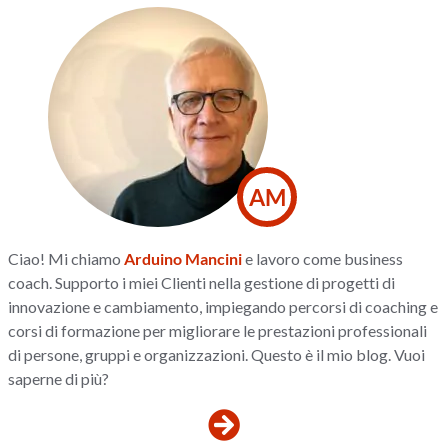
AM
Ciao! Mi chiamo
Arduino Mancini
e lavoro come business
coach. Supporto i miei Clienti nella gestione di progetti di
innovazione e cambiamento, impiegando percorsi di coaching e
corsi di formazione per migliorare le prestazioni professionali
di persone, gruppi e organizzazioni. Questo è il mio blog. Vuoi
saperne di più?