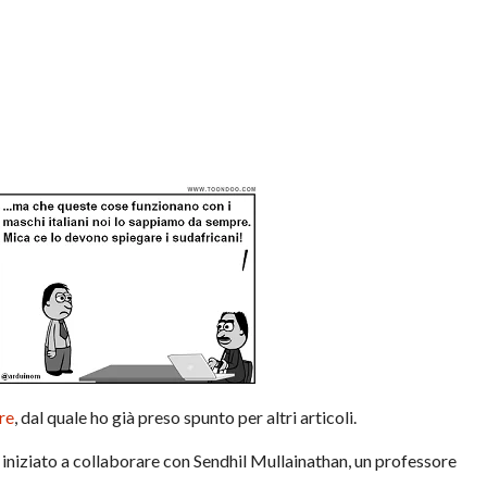
re
, dal quale ho già preso spunto per altri articoli.
 iniziato a collaborare con Sendhil Mullainathan, un professore