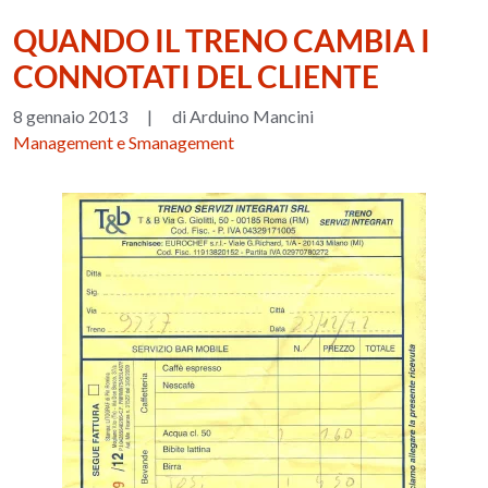
QUANDO IL TRENO CAMBIA I
CONNOTATI DEL CLIENTE
8 gennaio 2013
|
di Arduino Mancini
Management e Smanagement