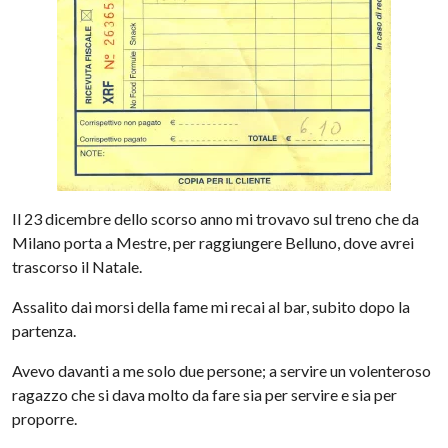
Il 23 dicembre dello scorso anno mi trovavo sul treno che da
Milano porta a Mestre, per raggiungere Belluno, dove avrei
trascorso il Natale.
Assalito dai morsi della fame mi recai al bar, subito dopo la
partenza.
Avevo davanti a me solo due persone; a servire un volenteroso
ragazzo che si dava molto da fare sia per servire e sia per
proporre.