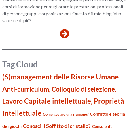
corsi di formazione per migliorare le prestazioni professionali
di persone, gruppi e organizzazioni. Questo è il mio blog. Vuoi
saperne di più?
Tag Cloud
(S)management delle Risorse Umane
Anti-curriculum, Colloquio di selezione,
Capitale intellettuale, Proprietà
Lavoro
Intellettuale
Conflitto e teoria
Come gestire una riunione?
Conosci il Soffitto di cristallo?
dei giochi
Consulenti,