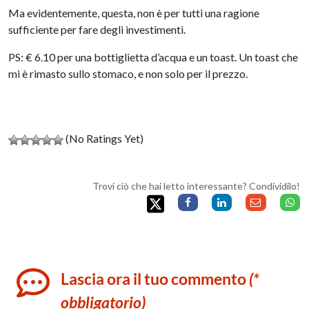
Ma evidentemente, questa, non è per tutti una ragione
sufficiente per fare degli investimenti.
PS: € 6.10 per una bottiglietta d’acqua e un toast. Un toast che
mi è rimasto sullo stomaco, e non solo per il prezzo.
(No Ratings Yet)
Trovi ciò che hai letto interessante? Condividilo!
Lascia ora il tuo commento
(*
obbligatorio)