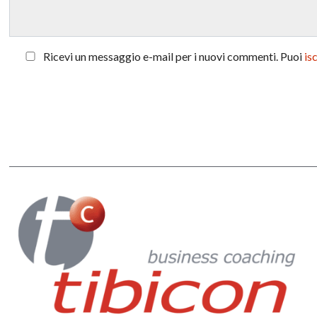
Ricevi un messaggio e-mail per i nuovi commenti. Puoi
is