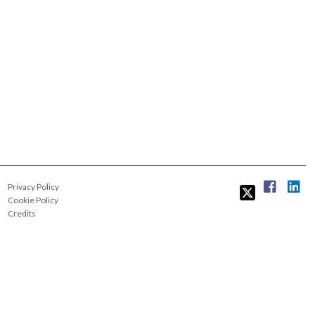
Privacy Policy
Cookie Policy
Credits