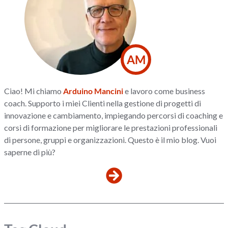
AM
Ciao! Mi chiamo
Arduino Mancini
e lavoro come business
coach. Supporto i miei Clienti nella gestione di progetti di
innovazione e cambiamento, impiegando percorsi di coaching e
corsi di formazione per migliorare le prestazioni professionali
di persone, gruppi e organizzazioni. Questo è il mio blog. Vuoi
saperne di più?