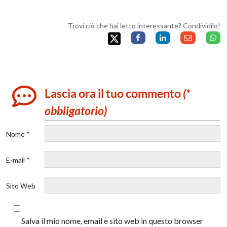
Trovi ciò che hai letto interessante? Condividilo!
Lascia ora il tuo commento
(*
obbligatorio)
Nome *
E-mail *
Sito Web
Salva il mio nome, email e sito web in questo browser