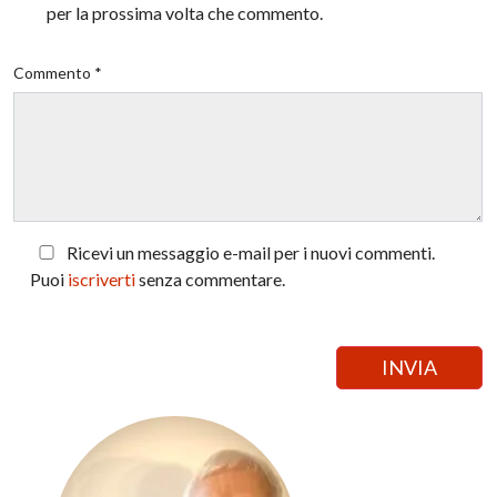
per la prossima volta che commento.
Commento *
Ricevi un messaggio e-mail per i nuovi commenti.
Puoi
iscriverti
senza commentare.