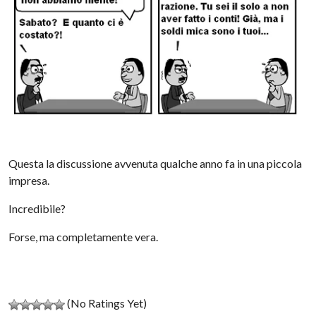
Questa la discussione avvenuta qualche anno fa in una piccola
impresa.
Incredibile?
Forse, ma completamente vera.
(No Ratings Yet)