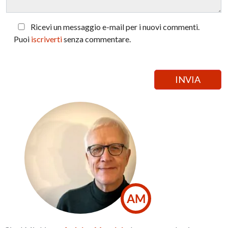
Ricevi un messaggio e-mail per i nuovi commenti.
Puoi
iscriverti
senza commentare.
AM