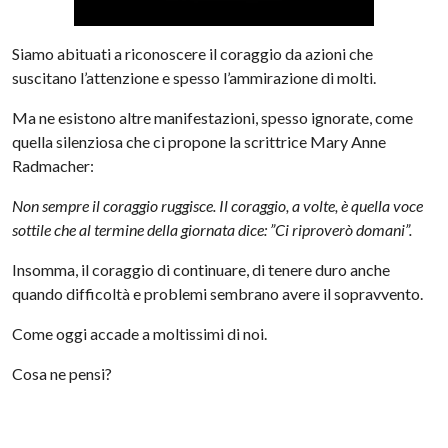
Siamo abituati a riconoscere il coraggio da azioni che
suscitano l’attenzione e spesso l’ammirazione di molti.
Ma ne esistono altre manifestazioni, spesso ignorate, come
quella silenziosa che ci propone la scrittrice Mary Anne
Radmacher:
Non sempre il coraggio ruggisce. Il coraggio, a volte, è quella voce
sottile che al termine della giornata dice: ”Ci riproverò domani”.
Insomma, il coraggio di continuare, di tenere duro anche
quando difficoltà e problemi sembrano avere il sopravvento.
Come oggi accade a moltissimi di noi.
Cosa ne pensi?