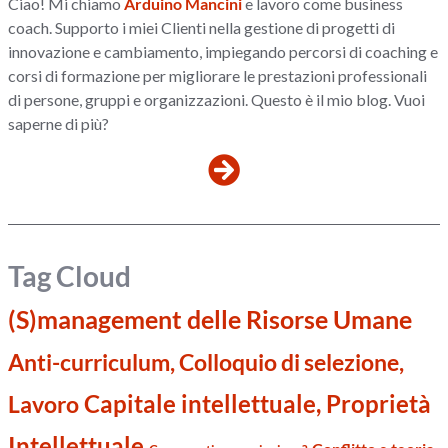
Ciao! Mi chiamo
Arduino Mancini
e lavoro come business
coach. Supporto i miei Clienti nella gestione di progetti di
innovazione e cambiamento, impiegando percorsi di coaching e
corsi di formazione per migliorare le prestazioni professionali
di persone, gruppi e organizzazioni. Questo è il mio blog. Vuoi
saperne di più?
Tag Cloud
(S)management delle Risorse Umane
Anti-curriculum, Colloquio di selezione,
Capitale intellettuale, Proprietà
Lavoro
Intellettuale