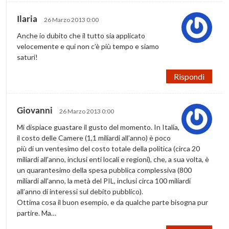
Ilaria
26 Marzo 2013 0:00
Anche io dubito che il tutto sia applicato
velocemente e qui non c’è più tempo e siamo
saturi!
Rispondi
Giovanni
26 Marzo 2013 0:00
Mi dispiace guastare il gusto del momento. In Italia,
il costo delle Camere (1,1 miliardi all’anno) è poco
più di un ventesimo del costo totale della politica (circa 20
miliardi all’anno, inclusi enti locali e regioni), che, a sua volta, è
un quarantesimo della spesa pubblica complessiva (800
miliardi all’anno, la metà del PIL, inclusi circa 100 miliardi
all’anno di interessi sul debito pubblico).
Ottima cosa il buon esempio, e da qualche parte bisogna pur
partire. Ma…