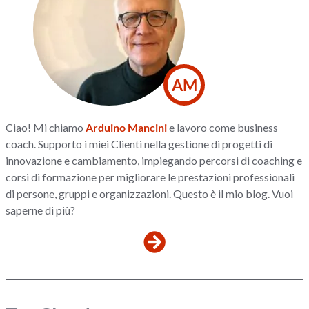
AM
Ciao! Mi chiamo
Arduino Mancini
e lavoro come business
coach. Supporto i miei Clienti nella gestione di progetti di
innovazione e cambiamento, impiegando percorsi di coaching e
corsi di formazione per migliorare le prestazioni professionali
di persone, gruppi e organizzazioni. Questo è il mio blog. Vuoi
saperne di più?