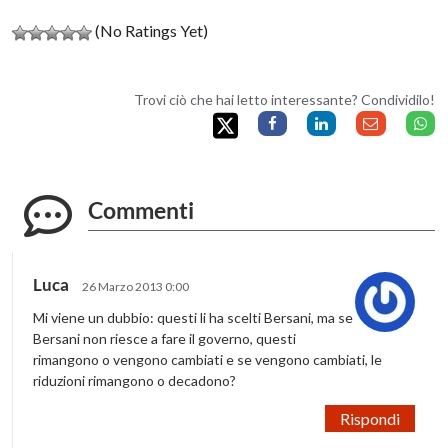
(No Ratings Yet)
Trovi ciò che hai letto interessante? Condividilo!
Commenti
Luca
26 Marzo 2013 0:00
Mi viene un dubbio: questi li ha scelti Bersani, ma se
Bersani non riesce a fare il governo, questi
rimangono o vengono cambiati e se vengono cambiati, le
riduzioni rimangono o decadono?
Rispondi