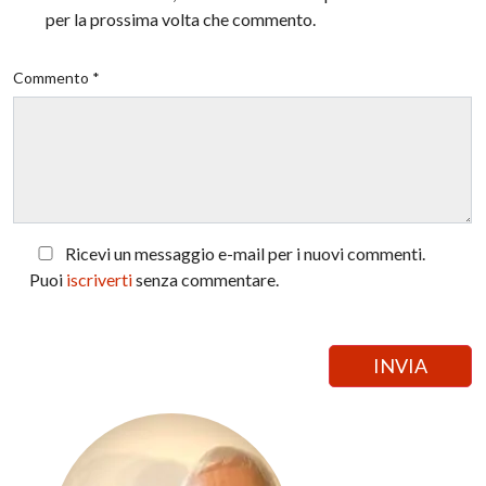
per la prossima volta che commento.
Commento *
Ricevi un messaggio e-mail per i nuovi commenti.
Puoi
iscriverti
senza commentare.