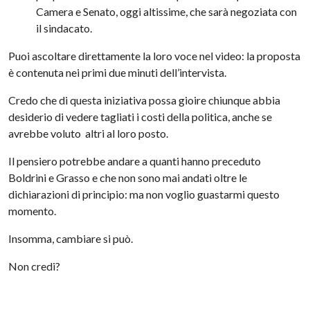
Camera e Senato, oggi altissime, che sarà negoziata con
il sindacato.
Puoi ascoltare direttamente la loro voce nel video: la proposta
è contenuta nei primi due minuti dell’intervista.
Credo che di questa iniziativa possa gioire chiunque abbia
desiderio di vedere tagliati i costi della politica, anche se
avrebbe voluto altri al loro posto.
Il pensiero potrebbe andare a quanti hanno preceduto
Boldrini e Grasso e che non sono mai andati oltre le
dichiarazioni di principio: ma non voglio guastarmi questo
momento.
Insomma, cambiare si può.
Non credi?