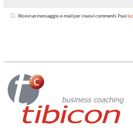
Ricevi un messaggio e-mail per i nuovi commenti. Puoi
is