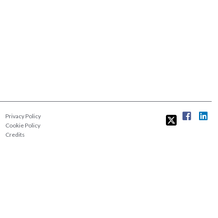
Privacy Policy
Cookie Policy
Credits