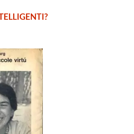
NTELLIGENTI?