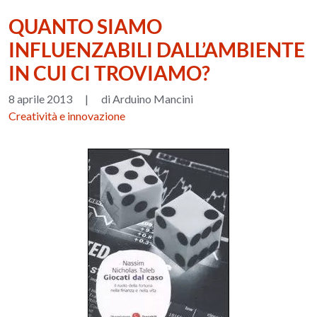
QUANTO SIAMO
INFLUENZABILI DALL’AMBIENTE
IN CUI CI TROVIAMO?
8 aprile 2013
|
di Arduino Mancini
Creatività e innovazione