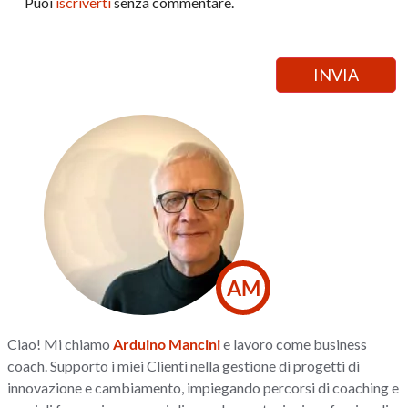
Puoi
iscriverti
senza commentare.
AM
Ciao! Mi chiamo
Arduino Mancini
e lavoro come business
coach. Supporto i miei Clienti nella gestione di progetti di
innovazione e cambiamento, impiegando percorsi di coaching e