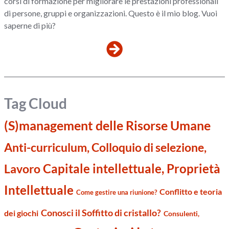
corsi di formazione per migliorare le prestazioni professionali
di persone, gruppi e organizzazioni. Questo è il mio blog. Vuoi
saperne di più?
Tag Cloud
(S)management delle Risorse Umane
Anti-curriculum, Colloquio di selezione,
Capitale intellettuale, Proprietà
Lavoro
Intellettuale
Conflitto e teoria
Come gestire una riunione?
Conosci il Soffitto di cristallo?
dei giochi
Consulenti,