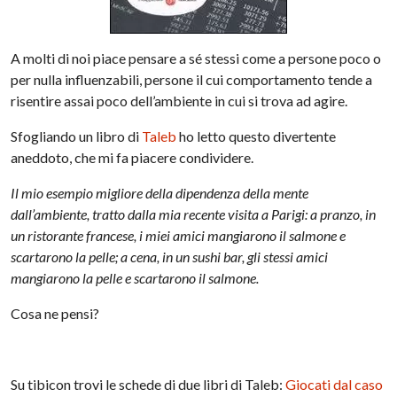
A molti di noi piace pensare a sé stessi come a persone poco o
per nulla influenzabili, persone il cui comportamento tende a
risentire assai poco dell’ambiente in cui si trova ad agire.
Sfogliando un libro di
Taleb
ho letto questo divertente
aneddoto, che mi fa piacere condividere.
Il mio esempio migliore della dipendenza della mente
dall’ambiente, tratto dalla mia recente visita a Parigi: a pranzo, in
un ristorante francese, i miei amici mangiarono il salmone e
scartarono la pelle; a cena, in un sushi bar, gli stessi amici
mangiarono la pelle e scartarono il salmone.
Cosa ne pensi?
Su tibicon trovi le schede di due libri di Taleb:
Giocati dal caso