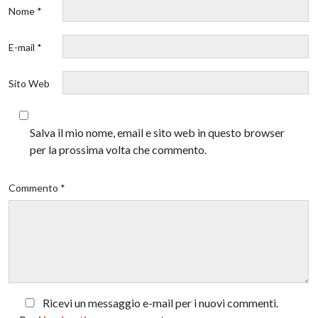
Nome *
E-mail *
Sito Web
Salva il mio nome, email e sito web in questo browser
per la prossima volta che commento.
Commento *
Ricevi un messaggio e-mail per i nuovi commenti.