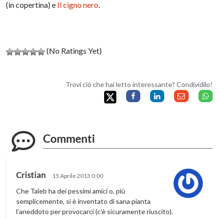
(in copertina) e
Il cigno nero
.
(No Ratings Yet)
Trovi ciò che hai letto interessante? Condividilo!
Commenti
Cristian
15 Aprile 2013 0:00
Che Taleb ha dei pessimi amici o, più
semplicemente, si è inventato di sana pianta
l’aneddoto per provocarci (c’è sicuramente riuscito).