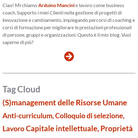
Ciao! Mi chiamo
Arduino Mancini
e lavoro come business
coach. Supporto i miei Clienti nella gestione di progetti di
innovazione e cambiamento, impiegando percorsi di coaching e
corsi di formazione per migliorare le prestazioni professionali
di persone, gruppi e organizzazioni. Questo è il mio blog. Vuoi
saperne di più?
Tag Cloud
(S)management delle Risorse Umane
Anti-curriculum, Colloquio di selezione,
Capitale intellettuale, Proprietà
Lavoro