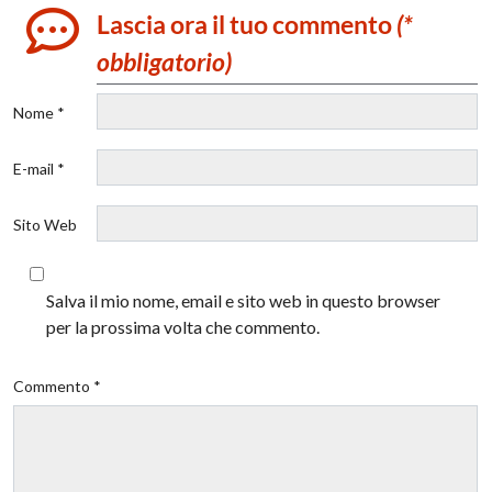
Lascia ora il tuo commento
(*
obbligatorio)
Nome *
E-mail *
Sito Web
Salva il mio nome, email e sito web in questo browser
per la prossima volta che commento.
Commento *