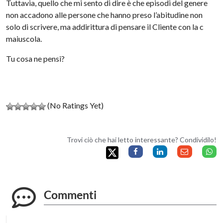
Tuttavia, quello che mi sento di dire è che episodi del genere
non accadono alle persone che hanno preso l’abitudine non
solo di scrivere, ma addirittura di pensare il Cliente con la c
maiuscola.
Tu cosa ne pensi?
(No Ratings Yet)
Trovi ciò che hai letto interessante? Condividilo!
Commenti