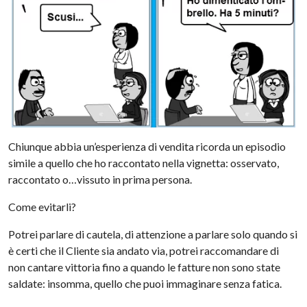
Chiunque abbia un’esperienza di vendita ricorda un episodio
simile a quello che ho raccontato nella vignetta: osservato,
raccontato o…vissuto in prima persona.
Come evitarli?
Potrei parlare di cautela, di attenzione a parlare solo quando si
è certi che il Cliente sia andato via, potrei raccomandare di
non cantare vittoria fino a quando le fatture non sono state
saldate: insomma, quello che puoi immaginare senza fatica.