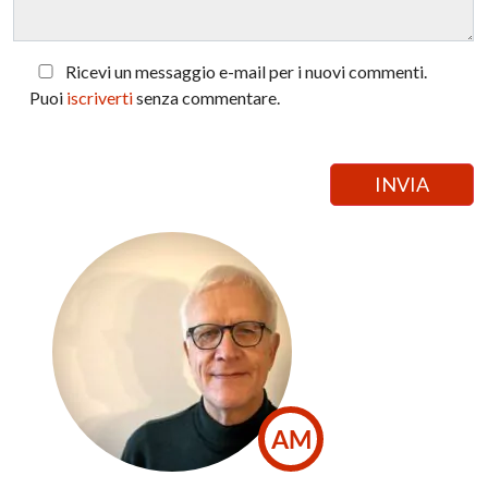
Ricevi un messaggio e-mail per i nuovi commenti.
Puoi
iscriverti
senza commentare.
AM