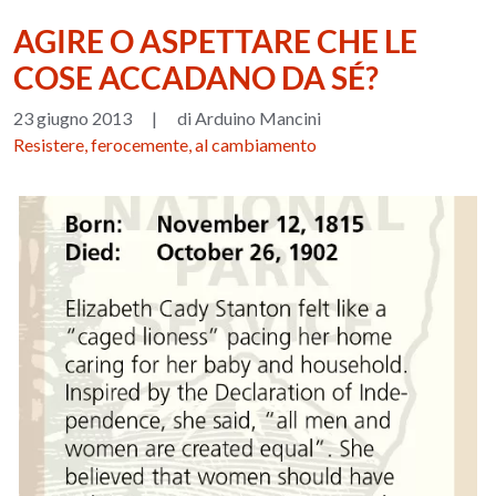
AGIRE O ASPETTARE CHE LE
COSE ACCADANO DA SÉ?
23 giugno 2013
|
di Arduino Mancini
Resistere, ferocemente, al cambiamento