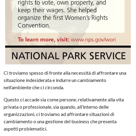
Ci troviamo spesso di fronte alla necessità di affrontare una
situazione indesiderata e indurre un cambiamento
nell’ambiente che ci circonda.
Questo ci accade sia come persone, relativamente alla vita
privata o professionale, sia quando, all’interno delle
organizzazioni, ci troviamo ad affrontare situazioni di
cambiamento o una gestione del business che presenta
aspetti problematici.