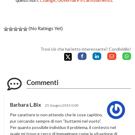
(No Ratings Yet)
Trovi ciò che hai letto interessante? Condividilo!
Commenti
Barbara L.Bix
25 Giugno 2013 0:00
Per carattere io non attendo che le cose capitino,
pur cercando sempre di non “buttarmi nel vuoto”.
Per quanto possibile individuo il problema, il contesto nel
quale mi trovo e cerco di immaginare come la situazione di