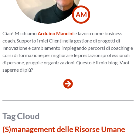
AM
Ciao! Mi chiamo
Arduino Mancini
e lavoro come business
coach. Supporto i miei Clienti nella gestione di progetti di
innovazione e cambiamento, impiegando percorsi di coaching e
corsi di formazione per migliorare le prestazioni professionali
di persone, gruppi e organizzazioni. Questo è il mio blog. Vuoi
saperne di più?
Tag Cloud
(S)management delle Risorse Umane