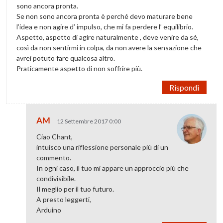
sono ancora pronta.
Se non sono ancora pronta è perché devo maturare bene
l’idea e non agire d’ impulso, che mi fa perdere l’ equilibrio.
Aspetto, aspetto di agire naturalmente , deve venire da sé,
così da non sentirmi in colpa, da non avere la sensazione che
avrei potuto fare qualcosa altro.
Praticamente aspetto di non soffrire più.
Rispondi
AM
12 Settembre 2017 0:00
Ciao Chant,
intuisco una riflessione personale più di un
commento.
In ogni caso, il tuo mi appare un approccio più che
condivisibile.
Il meglio per il tuo futuro.
A presto leggerti,
Arduino