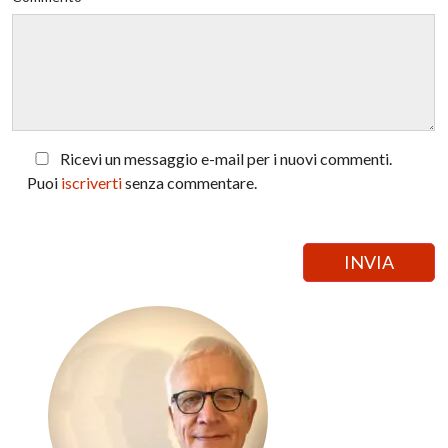
Ricevi un messaggio e-mail per i nuovi commenti.
Puoi
iscriverti
senza commentare.