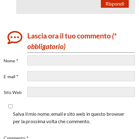
Rispondi
Lascia ora il tuo commento
(*
obbligatorio)
Nome *
E-mail *
Sito Web
Salva il mio nome, email e sito web in questo browser
per la prossima volta che commento.
Commento *