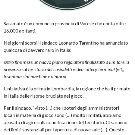
Saramate è un comune in provincia di Varese che conta oltre
16.000 abitanti.
Nei giorni scorsi il sindaco Leonardo Tarantino ha annunciato
qualcosa di davvero raro in Italia:
entro fine mese un nuovo piano regolatore finalizzato a limitare la
presenza sul territorio dei cosiddetti video lottery terminal (vlt);
insomma slot machine e dintorni.
L’iniziativa è la prima in Lombardia, la regione che ha il primato
in Italia delle risorse bruciate nel gioco.
Per il sindaco, “visto (…) che i poteri degli amministratori
locali in materia di gioco sono (…) molto limitati, abbiamo
pensato di agire sulla pianificazione del territorio. Ci saranno
dei limiti sostanziali per l’apertura di nuove sale (…). Questo