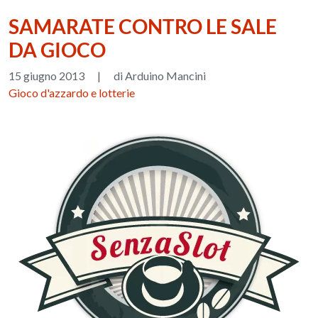
SAMARATE CONTRO LE SALE
DA GIOCO
15 giugno 2013
|
di Arduino Mancini
Gioco d'azzardo e lotterie