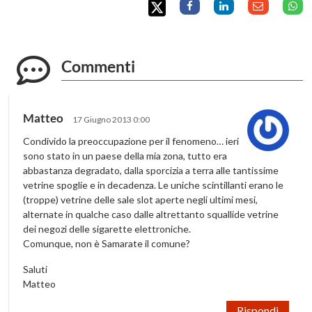
Commenti
Matteo
17 Giugno 2013 0:00
Condivido la preoccupazione per il fenomeno… ieri
sono stato in un paese della mia zona, tutto era
abbastanza degradato, dalla sporcizia a terra alle tantissime
vetrine spoglie e in decadenza. Le uniche scintillanti erano le
(troppe) vetrine delle sale slot aperte negli ultimi mesi,
alternate in qualche caso dalle altrettanto squallide vetrine
dei negozi delle sigarette elettroniche.
Comunque, non è Samarate il comune?
Saluti
Matteo
Rispondi