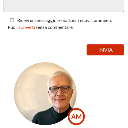
Ricevi un messaggio e-mail per i nuovi commenti.
Puoi
iscriverti
senza commentare.
AM