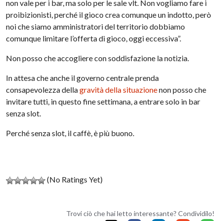
non vale per i bar, ma solo per le sale vlt. Non vogliamo fare i
proibizionisti, perché il gioco crea comunque un indotto, però
noi che siamo amministratori del territorio dobbiamo
comunque limitare l’offerta di gioco, oggi eccessiva”.
Non posso che accogliere con soddisfazione la notizia.
In attesa che anche il governo centrale prenda
consapevolezza della
gravità della situazione
non posso che
invitare tutti, in questo fine settimana, a entrare solo in bar
senza slot.
Perché senza slot, il caffè, è più buono.
(No Ratings Yet)
Trovi ciò che hai letto interessante? Condividilo!