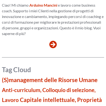
Ciao! Mi chiamo
Arduino Mancini
e lavoro come business
coach. Supporto i miei Clienti nella gestione di progetti di
innovazione e cambiamento, impiegando percorsi di coaching e
corsi di formazione per migliorare le prestazioni professionali
di persone, gruppi e organizzazioni. Questo è il mio blog. Vuoi
saperne di più?
Tag Cloud
(S)management delle Risorse Umane
Anti-curriculum, Colloquio di selezione,
Capitale intellettuale, Proprietà
Lavoro