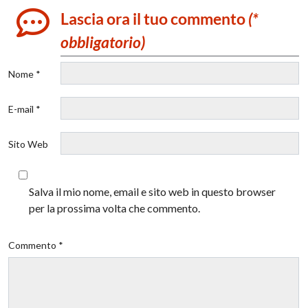
Lascia ora il tuo commento
(*
obbligatorio)
Nome *
E-mail *
Sito Web
Salva il mio nome, email e sito web in questo browser
per la prossima volta che commento.
Commento *