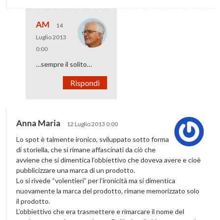
AM
14
Luglio 2013
0:00
…sempre il solito…
Rispondi
Anna Maria
12 Luglio 2013 0:00
Lo spot è talmente ironico, sviluppato sotto forma
di storiella, che si rimane affascinati da ciò che
avviene che si dimentica l’obbiettivo che doveva avere e cioè
pubblicizzare una marca di un prodotto.
Lo si rivede “volentieri” per l’ironicità ma si dimentica
nuovamente la marca del prodotto, rimane memorizzato solo
il prodotto.
L’obbiettivo che era trasmettere e rimarcare il nome del