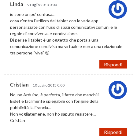
Linda
9 Luglio 2013 0:00
io sono un po’ confusa…
cosa c’entra l’utilizzo del tablet con le varie app
personalizzate con l’uso di spazi comunicativi comuni e le
regole di convivenza e condivisione.
Di per se il tablet è un oggetto che porta a una
comunicazione condivisa ma virtuale e non a una relazionale
tra persone “vive” 🙂
Rispondi
Cristian
10 Luglio 2013 0:00
No, no Arduino, è perfetta, il fatto che manchi il
Bidet è facilmente spiegabile con l’origine della
pubblicità, la Francia…
Non vogliatemene, non ho saputo resistere…
Cristian
Rispondi