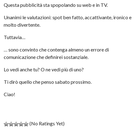
Questa pubblicità sta spopolando su web e in TV.
Unanimi le valutazioni: spot ben fatto, accattivante, ironico e
molto divertente.
Tuttavia…
… sono convinto che contenga almeno un errore di
comunicazione che definirei sostanziale.
Lo vedi anche tu? O ne vedi più di uno?
Ti dirò quello che penso sabato prossimo.
Ciao!
(No Ratings Yet)