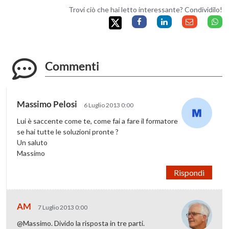
Trovi ciò che hai letto interessante? Condividilo!
Commenti
Massimo Pelosi
6 Luglio 2013 0:00
Lui è saccente come te, come fai a fare il formatore
se hai tutte le soluzioni pronte ?
Un saluto
Massimo
Rispondi
AM
7 Luglio 2013 0:00
@Massimo. Divido la risposta in tre parti.