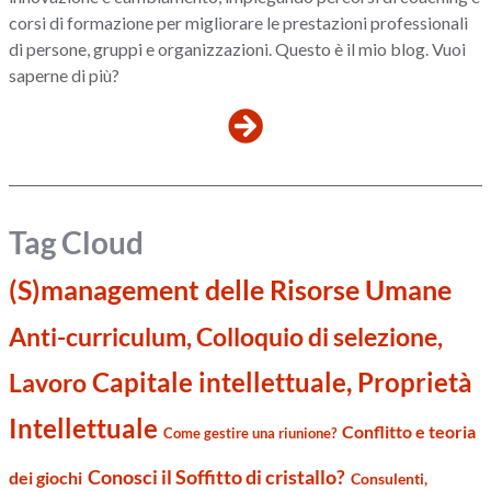
corsi di formazione per migliorare le prestazioni professionali
di persone, gruppi e organizzazioni. Questo è il mio blog. Vuoi
saperne di più?
Tag Cloud
(S)management delle Risorse Umane
Anti-curriculum, Colloquio di selezione,
Capitale intellettuale, Proprietà
Lavoro
Intellettuale
Conflitto e teoria
Come gestire una riunione?
Conosci il Soffitto di cristallo?
dei giochi
Consulenti,