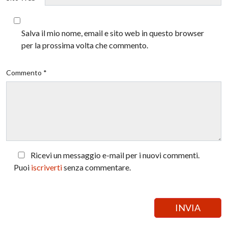
Salva il mio nome, email e sito web in questo browser
per la prossima volta che commento.
Commento *
Ricevi un messaggio e-mail per i nuovi commenti.
Puoi
iscriverti
senza commentare.