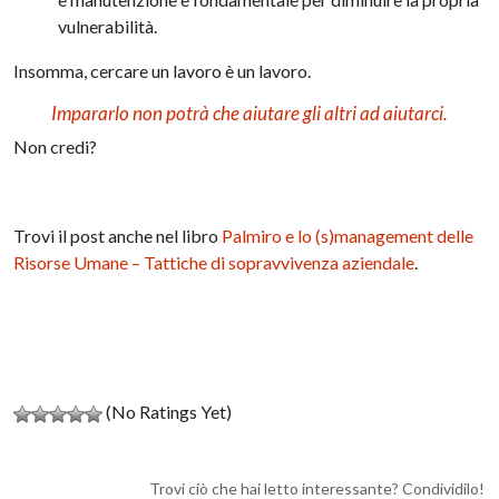
vulnerabilità.
Insomma, cercare un lavoro è un lavoro.
Impararlo non potrà che aiutare gli altri ad aiutarci.
Non credi?
Trovi il post anche nel libro
Palmiro e lo (s)management delle
Risorse Umane – Tattiche di sopravvivenza aziendale
.
(No Ratings Yet)
Trovi ciò che hai letto interessante? Condividilo!