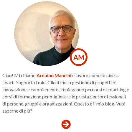
AM
Ciao! Mi chiamo
Arduino Mancini
e lavoro come business
coach. Supporto i miei Clienti nella gestione di progetti di
innovazione e cambiamento, impiegando percorsi di coaching e
corsi di formazione per migliorare le prestazioni professionali
di persone, gruppi e organizzazioni. Questo è il mio blog. Vuoi
saperne di più?