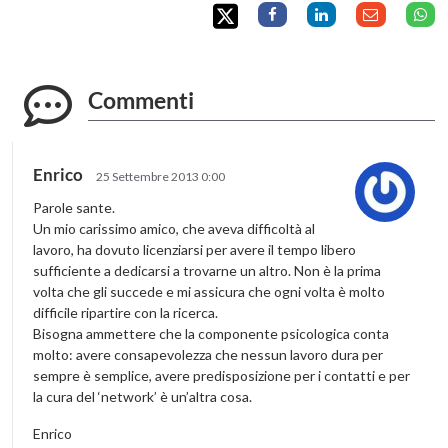
Commenti
Enrico
25 Settembre 2013 0:00
Parole sante.
Un mio carissimo amico, che aveva difficoltà al
lavoro, ha dovuto licenziarsi per avere il tempo libero
sufficiente a dedicarsi a trovarne un altro. Non è la prima
volta che gli succede e mi assicura che ogni volta è molto
difficile ripartire con la ricerca.
Bisogna ammettere che la componente psicologica conta
molto: avere consapevolezza che nessun lavoro dura per
sempre è semplice, avere predisposizione per i contatti e per
la cura del ‘network’ è un’altra cosa.
Enrico