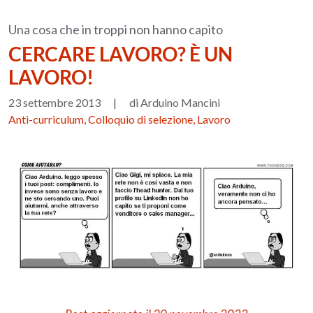
Una cosa che in troppi non hanno capito
CERCARE LAVORO? È UN
LAVORO!
23 settembre 2013
|
di Arduino Mancini
Anti-curriculum, Colloquio di selezione, Lavoro