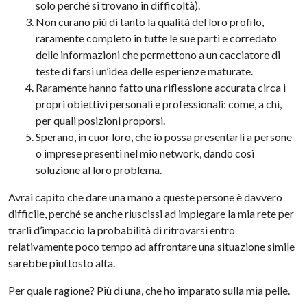
solo perché si trovano in difficoltà).
Non curano più di tanto la qualità del loro profilo,
raramente completo in tutte le sue parti e corredato
delle informazioni che permettono a un cacciatore di
teste di farsi un’idea delle esperienze maturate.
Raramente hanno fatto una riflessione accurata circa i
propri obiettivi personali e professionali: come, a chi,
per quali posizioni proporsi.
Sperano, in cuor loro, che io possa presentarli a persone
o imprese presenti nel mio network, dando così
soluzione al loro problema.
Avrai capito che dare una mano a queste persone è davvero
difficile, perché se anche riuscissi ad impiegare la mia rete per
trarli d’impaccio la probabilità di ritrovarsi entro
relativamente poco tempo ad affrontare una situazione simile
sarebbe piuttosto alta.
Per quale ragione? Più di una, che ho imparato sulla mia pelle.