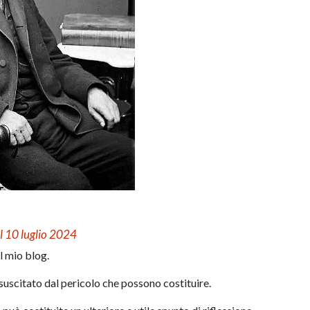
l 10 luglio 2024
el mio blog.
 suscitato dal pericolo che possono costituire.