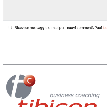
Ricevi un messaggio e-mail per i nuovi commenti. Puoi
is