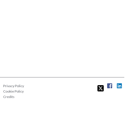
Privacy Policy
Cookie Policy
Credits