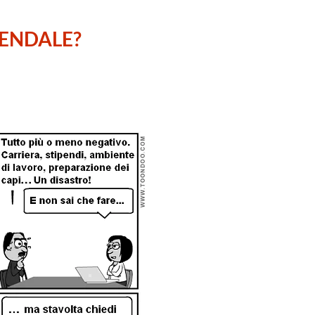
IENDALE?