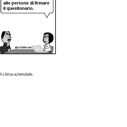
il clima aziendale.