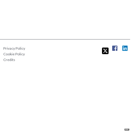
Privacy Policy
Cookie Policy
Credits