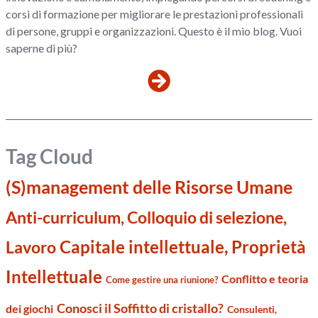
corsi di formazione per migliorare le prestazioni professionali
di persone, gruppi e organizzazioni. Questo è il mio blog. Vuoi
saperne di più?
Tag Cloud
(S)management delle Risorse Umane
Anti-curriculum, Colloquio di selezione,
Capitale intellettuale, Proprietà
Lavoro
Intellettuale
Conflitto e teoria
Come gestire una riunione?
Conosci il Soffitto di cristallo?
dei giochi
Consulenti,