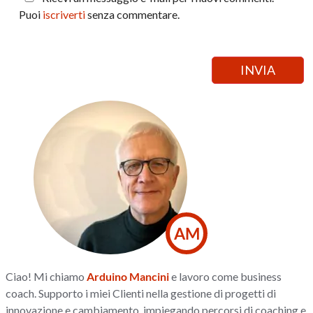
Puoi
iscriverti
senza commentare.
AM
Ciao! Mi chiamo
Arduino Mancini
e lavoro come business
coach. Supporto i miei Clienti nella gestione di progetti di
innovazione e cambiamento, impiegando percorsi di coaching e