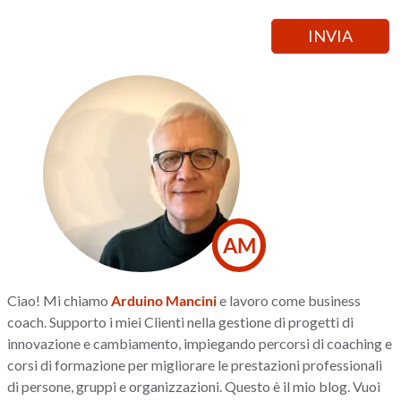
AM
Ciao! Mi chiamo
Arduino Mancini
e lavoro come business
coach. Supporto i miei Clienti nella gestione di progetti di
innovazione e cambiamento, impiegando percorsi di coaching e
corsi di formazione per migliorare le prestazioni professionali
di persone, gruppi e organizzazioni. Questo è il mio blog. Vuoi