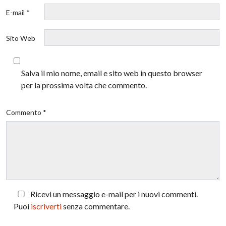
E-mail *
Sito Web
Salva il mio nome, email e sito web in questo browser
per la prossima volta che commento.
Commento *
Ricevi un messaggio e-mail per i nuovi commenti.
Puoi
iscriverti
senza commentare.