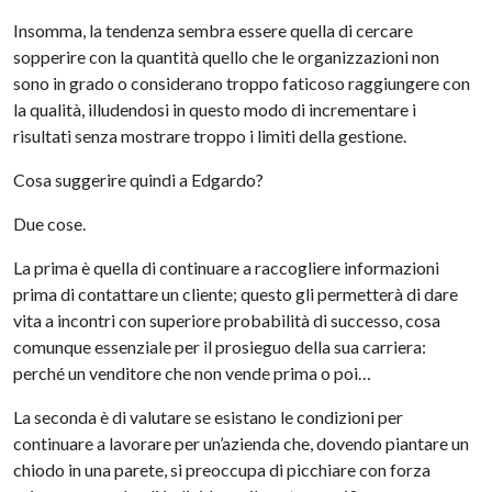
Insomma, la tendenza sembra essere quella di cercare
sopperire con la quantità quello che le organizzazioni non
sono in grado o considerano troppo faticoso raggiungere con
la qualità, illudendosi in questo modo di incrementare i
risultati senza mostrare troppo i limiti della gestione.
Cosa suggerire quindi a Edgardo?
Due cose.
La prima è quella di continuare a raccogliere informazioni
prima di contattare un cliente; questo gli permetterà di dare
vita a incontri con superiore probabilità di successo, cosa
comunque essenziale per il prosieguo della sua carriera:
perché un venditore che non vende prima o poi…
La seconda è di valutare se esistano le condizioni per
continuare a lavorare per un’azienda che, dovendo piantare un
chiodo in una parete, si preoccupa di picchiare con forza