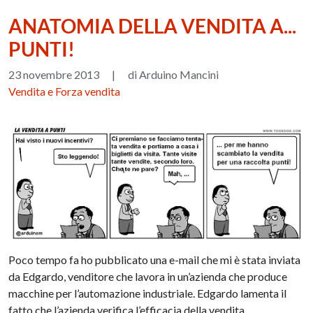
ANATOMIA DELLA VENDITA A...
PUNTI!
23 novembre 2013
|
di Arduino Mancini
Vendita e Forza vendita
Poco tempo fa ho pubblicato una e-mail che mi è stata inviata
da Edgardo, venditore che lavora in un’azienda che produce
macchine per l’automazione industriale. Edgardo lamenta il
fatto che l’azienda verifica l’efficacia della vendita