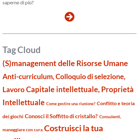
saperne di più?
Tag Cloud
(S)management delle Risorse Umane
Anti-curriculum, Colloquio di selezione,
Capitale intellettuale, Proprietà
Lavoro
Intellettuale
Conflitto e teoria
Come gestire una riunione?
Conosci il Soffitto di cristallo?
dei giochi
Consulenti,
Costruisci la tua
maneggiare con cura