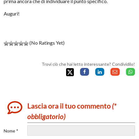
prima ancora che di individuare il punto specifico.
Auguri!
(No Ratings Yet)
Trovi ciò che hai letto interessante? Condividilo!
Lascia ora il tuo commento
(*
obbligatorio)
Nome *