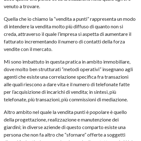
venuto a trovare.
Quella che io chiamo la “vendita a punti” rappresenta un modo
di intendere la vendita molto più diffuso di quanto non si
creda, attraverso il quale l’impresa si aspetta di aumentare il
fatturato incrementando il numero di contatti della forza
vendite con il mercato.
Mi sono imbattuto in questa pratica in ambito immobiliare,
dove molto ben strutturati “metodi operativi” insegnano agli
agenti che esiste una correlazione specifica fra transazioni
alle quali riescono a dare vita e il numero di telefonate fatte
per l’acquisizione di incarichi di vendita; in sintesi, più
telefonate, più transazioni, più commissioni di mediazione.
Altro ambito nel quale la vendita punti è popolare è quello
della progettazione, realizzazione e manutenzione dei
giardini; in diverse aziende di questo comparto esiste una
persona che non fa altro che “sfornare” offerte a soggetti