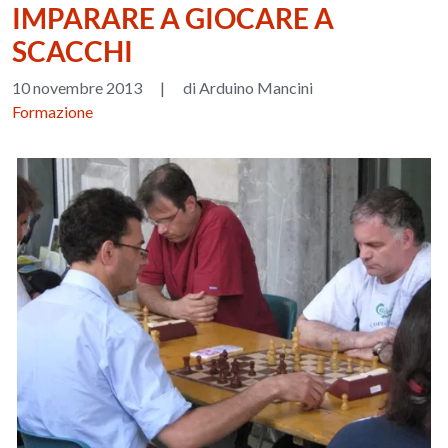
IMPARARE A GIOCARE A
SCACCHI
10 novembre 2013
|
di Arduino Mancini
Formazione