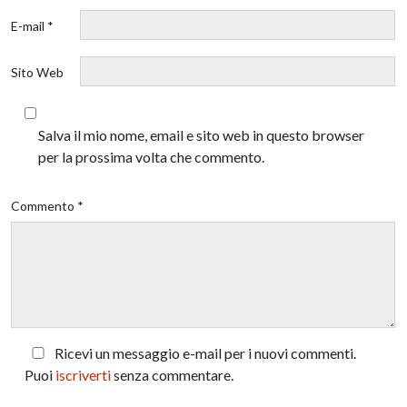
E-mail *
Sito Web
Salva il mio nome, email e sito web in questo browser
per la prossima volta che commento.
Commento *
Ricevi un messaggio e-mail per i nuovi commenti.
Puoi
iscriverti
senza commentare.