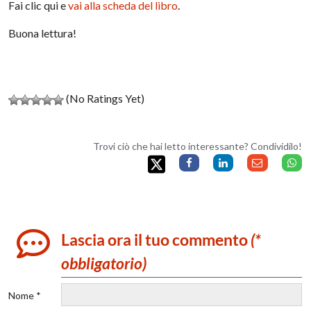
Fai clic qui e
vai alla scheda del libro
.
Buona lettura!
(No Ratings Yet)
Trovi ciò che hai letto interessante? Condividilo!
Lascia ora il tuo commento
(*
obbligatorio)
Nome *