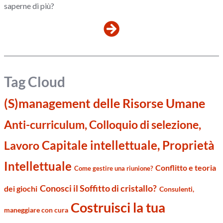
saperne di più?
Tag Cloud
(S)management delle Risorse Umane
Anti-curriculum, Colloquio di selezione,
Capitale intellettuale, Proprietà
Lavoro
Intellettuale
Conflitto e teoria
Come gestire una riunione?
Conosci il Soffitto di cristallo?
dei giochi
Consulenti,
Costruisci la tua
maneggiare con cura