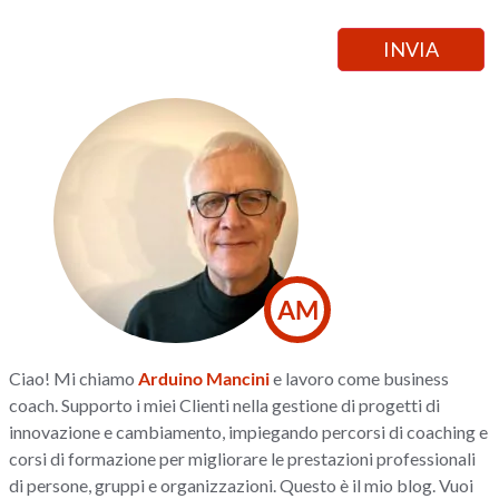
AM
Ciao! Mi chiamo
Arduino Mancini
e lavoro come business
coach. Supporto i miei Clienti nella gestione di progetti di
innovazione e cambiamento, impiegando percorsi di coaching e
corsi di formazione per migliorare le prestazioni professionali
di persone, gruppi e organizzazioni. Questo è il mio blog. Vuoi