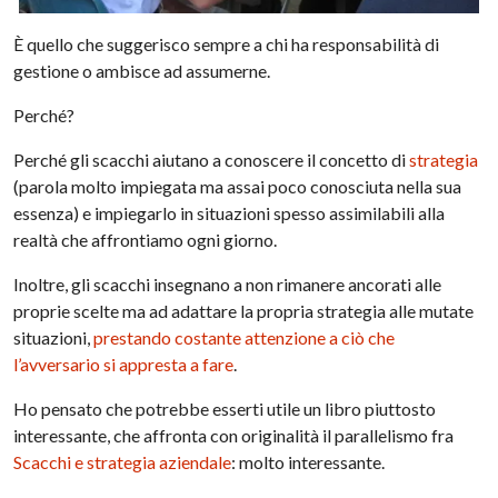
È quello che suggerisco sempre a chi ha responsabilità di
gestione o ambisce ad assumerne.
Perché?
Perché gli scacchi aiutano a conoscere il concetto di
strategia
(parola molto impiegata ma assai poco conosciuta nella sua
essenza) e impiegarlo in situazioni spesso assimilabili alla
realtà che affrontiamo ogni giorno.
Inoltre, gli scacchi insegnano a non rimanere ancorati alle
proprie scelte ma ad adattare la propria strategia alle mutate
situazioni,
prestando costante attenzione a ciò che
l’avversario si appresta a fare
.
Ho pensato che potrebbe esserti utile un libro piuttosto
interessante, che affronta con originalità il parallelismo fra
Scacchi e strategia aziendale
: molto interessante.