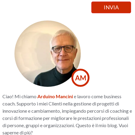
AM
Ciao! Mi chiamo
Arduino Mancini
e lavoro come business
coach. Supporto i miei Clienti nella gestione di progetti di
innovazione e cambiamento, impiegando percorsi di coaching e
corsi di formazione per migliorare le prestazioni professionali
di persone, gruppi e organizzazioni. Questo è il mio blog. Vuoi
saperne di più?