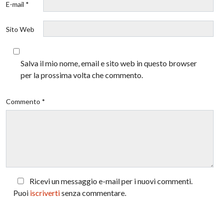
E-mail *
Sito Web
Salva il mio nome, email e sito web in questo browser
per la prossima volta che commento.
Commento *
Ricevi un messaggio e-mail per i nuovi commenti.
Puoi
iscriverti
senza commentare.