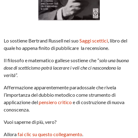
Lo sostiene Bertrand Russell nei suo
Saggi scettici
, libro del
quale ho appena finito di pubblicare la recensione.
Il filosofo e matematico gallese sostiene che “
solo una buona
dose di scetticismo potrà lacerare i veli che ci nascondono la
verità
”.
Affermazione apparentemente paradossale che rivela
l’importanza del dubbio metodico come strumento di
applicazione del
pensiero critico
e di costruzione di nuova
conoscenza.
Vuoi saperne di più, vero?
Allora
fai clic su questo collegamento
.