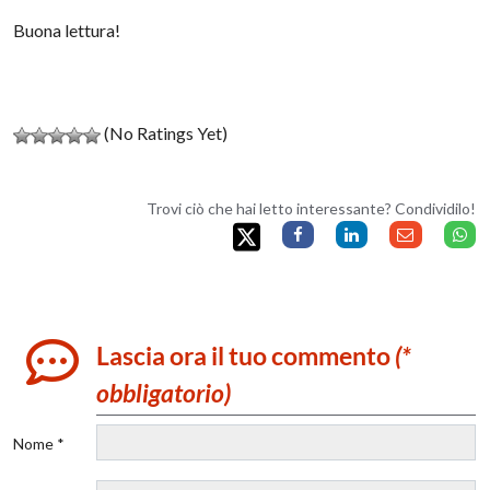
Buona lettura!
(No Ratings Yet)
Trovi ciò che hai letto interessante? Condividilo!
Lascia ora il tuo commento
(*
obbligatorio)
Nome *