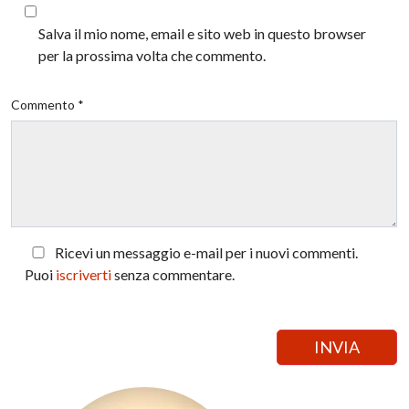
Salva il mio nome, email e sito web in questo browser
per la prossima volta che commento.
Commento *
Ricevi un messaggio e-mail per i nuovi commenti.
Puoi
iscriverti
senza commentare.