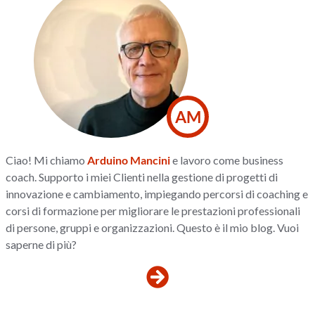
AM
Ciao! Mi chiamo
Arduino Mancini
e lavoro come business
coach. Supporto i miei Clienti nella gestione di progetti di
innovazione e cambiamento, impiegando percorsi di coaching e
corsi di formazione per migliorare le prestazioni professionali
di persone, gruppi e organizzazioni. Questo è il mio blog. Vuoi
saperne di più?