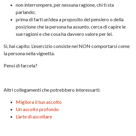
non interrompere, per nessuna ragione, chi ti sta
parlando;
prima di farti un’idea a proposito del pensiero o della
posizione che la persona ha assunto, cerca di capire le
sue ragioni e che cosa ha davvero valore per lei.
Si, hai capito. L’esercizio consiste nel NON comportarsi come
la persona nella vignetta.
Pensi di farcela?
Altri collegamenti che potrebbero interessarti:
Migliora il tuo ascolto
Un ascolto profondo
L’arte di ascoltare