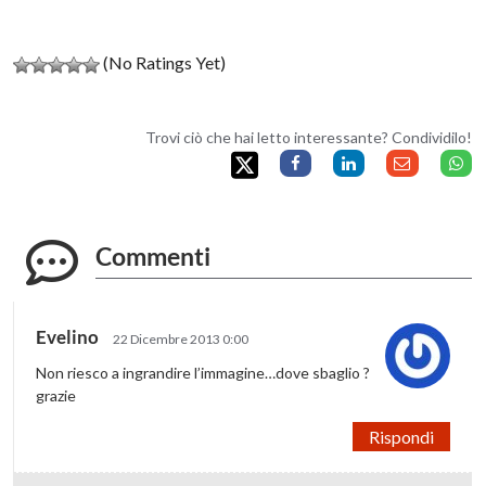
(No Ratings Yet)
Trovi ciò che hai letto interessante? Condividilo!
Commenti
Evelino
22 Dicembre 2013 0:00
Non riesco a ingrandire l’immagine…dove sbaglio ?
grazie
Rispondi