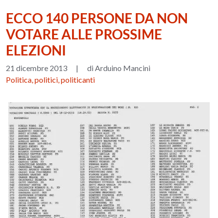
ECCO 140 PERSONE DA NON
VOTARE ALLE PROSSIME
ELEZIONI
21 dicembre 2013
|
di Arduino Mancini
Politica, politici, politicanti