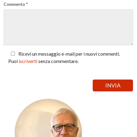
Commento *
Ricevi un messaggio e-mail per i nuovi commenti.
Puoi
iscriverti
senza commentare.