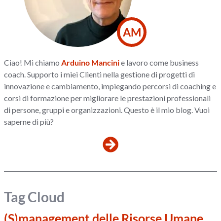
AM
Ciao! Mi chiamo
Arduino Mancini
e lavoro come business
coach. Supporto i miei Clienti nella gestione di progetti di
innovazione e cambiamento, impiegando percorsi di coaching e
corsi di formazione per migliorare le prestazioni professionali
di persone, gruppi e organizzazioni. Questo è il mio blog. Vuoi
saperne di più?
Tag Cloud
(S)management delle Risorse Umane