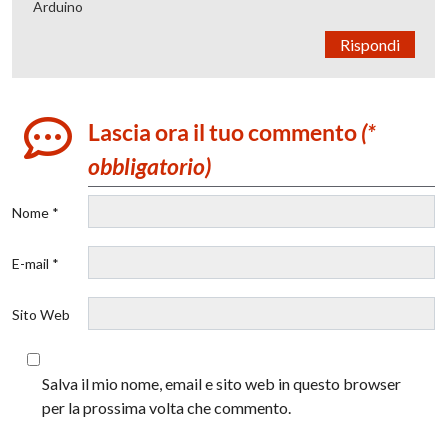
Arduino
Rispondi
Lascia ora il tuo commento
(*
obbligatorio)
Nome *
E-mail *
Sito Web
Salva il mio nome, email e sito web in questo browser
per la prossima volta che commento.