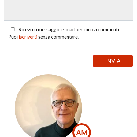
Ricevi un messaggio e-mail per i nuovi commenti.
Puoi
iscriverti
senza commentare.
AM