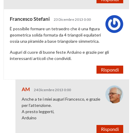
Francesco Stefani
23 Dicembre 2013 0:00
È possibile formare un tetraedro che è una figura
geometrica solida formata da 4 triangoli equilateri
ossia una piramide a base triangolare simmetrica.
Auguri di cuore di buone feste Arduino e grazie per gli
interessanti articoli che condividi.
Rispondi
AM
24 Dicembre 2013 0:00
Anche a te i miei auguri Francesco, e grazie
per l’attenzione.
A presto leggerti,
Arduino
Rispondi