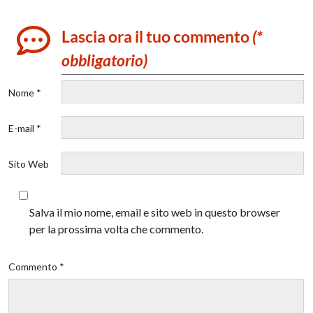
Lascia ora il tuo commento
(*
obbligatorio)
Nome *
E-mail *
Sito Web
Salva il mio nome, email e sito web in questo browser
per la prossima volta che commento.
Commento *