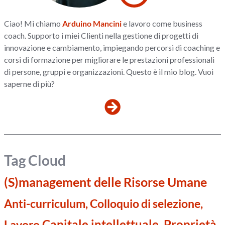
Ciao! Mi chiamo
Arduino Mancini
e lavoro come business
coach. Supporto i miei Clienti nella gestione di progetti di
innovazione e cambiamento, impiegando percorsi di coaching e
corsi di formazione per migliorare le prestazioni professionali
di persone, gruppi e organizzazioni. Questo è il mio blog. Vuoi
saperne di più?
Tag Cloud
(S)management delle Risorse Umane
Anti-curriculum, Colloquio di selezione,
Capitale intellettuale, Proprietà
Lavoro