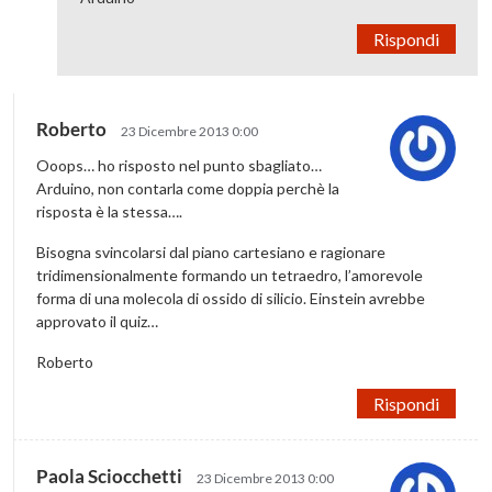
Rispondi
Roberto
23 Dicembre 2013 0:00
Ooops… ho risposto nel punto sbagliato…
Arduino, non contarla come doppia perchè la
risposta è la stessa….
Bisogna svincolarsi dal piano cartesiano e ragionare
tridimensionalmente formando un tetraedro, l’amorevole
forma di una molecola di ossido di silicio. Einstein avrebbe
approvato il quiz…
Roberto
Rispondi
Paola Sciocchetti
23 Dicembre 2013 0:00