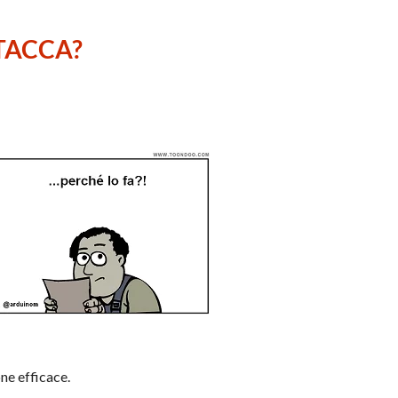
TTACCA?
ne efficace.