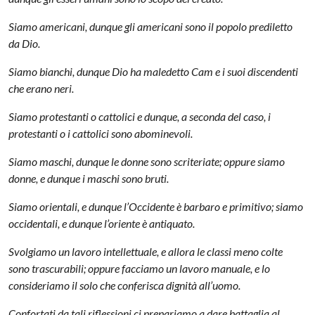
Siamo americani, dunque gli americani sono il popolo prediletto
da Dio.
Siamo bianchi, dunque Dio ha maledetto Cam e i suoi discendenti
che erano neri.
Siamo protestanti o cattolici e dunque, a seconda del caso, i
protestanti o i cattolici sono abominevoli.
Siamo maschi, dunque le donne sono scriteriate; oppure siamo
donne, e dunque i maschi sono bruti.
Siamo orientali, e dunque l’Occidente è barbaro e primitivo; siamo
occidentali, e dunque l’oriente è antiquato.
Svolgiamo un lavoro intellettuale, e allora le classi meno colte
sono trascurabili; oppure facciamo un lavoro manuale, e lo
consideriamo il solo che conferisca dignità all’uomo.
Confortati da tali riflessioni ci prepariamo a dare battaglia al