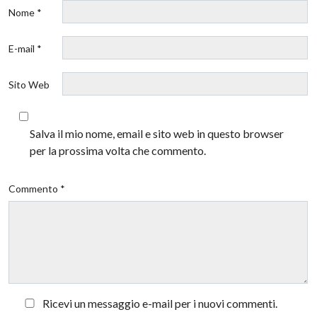
Nome *
E-mail *
Sito Web
Salva il mio nome, email e sito web in questo browser
per la prossima volta che commento.
Commento *
Ricevi un messaggio e-mail per i nuovi commenti.