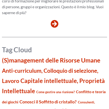
corsi di formazione per migliorare le prestazioni professionali
di persone, gruppi e organizzazioni. Questo è il mio blog. Vuoi
saperne di più?
Tag Cloud
(S)management delle Risorse Umane
Anti-curriculum, Colloquio di selezione,
Capitale intellettuale, Proprietà
Lavoro
Intellettuale
Conflitto e teoria
Come gestire una riunione?
Conosci il Soffitto di cristallo?
dei giochi
Consulenti,