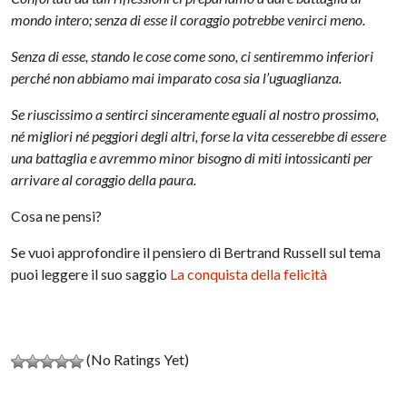
mondo intero; senza di esse il coraggio potrebbe venirci meno.
Senza di esse, stando le cose come sono, ci sentiremmo inferiori
perché non abbiamo mai imparato cosa sia l’uguaglianza.
Se riuscissimo a sentirci sinceramente eguali al nostro prossimo,
né migliori né peggiori degli altri, forse la vita cesserebbe di essere
una battaglia e avremmo minor bisogno di miti intossicanti per
arrivare al coraggio della paura.
Cosa ne pensi?
Se vuoi approfondire il pensiero di Bertrand Russell sul tema
puoi leggere il suo saggio
La conquista della felicità
(No Ratings Yet)