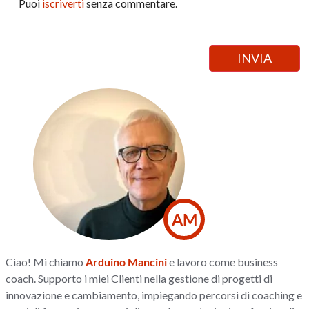
Puoi
iscriverti
senza commentare.
AM
Ciao! Mi chiamo
Arduino Mancini
e lavoro come business
coach. Supporto i miei Clienti nella gestione di progetti di
innovazione e cambiamento, impiegando percorsi di coaching e