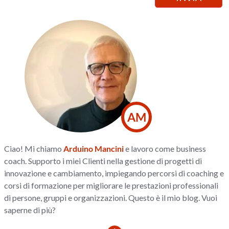
AM
Ciao! Mi chiamo
Arduino Mancini
e lavoro come business
coach. Supporto i miei Clienti nella gestione di progetti di
innovazione e cambiamento, impiegando percorsi di coaching e
corsi di formazione per migliorare le prestazioni professionali
di persone, gruppi e organizzazioni. Questo è il mio blog. Vuoi
saperne di più?