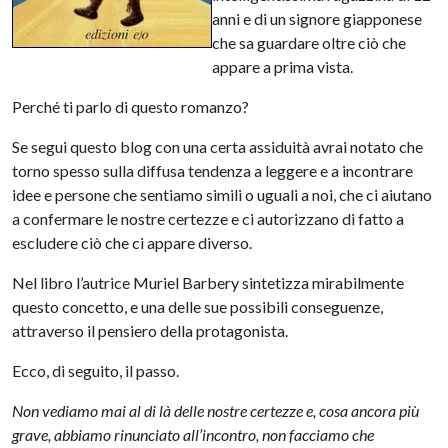
anni e di un signore giapponese
che sa guardare oltre ciò che
appare a prima vista.
Perché ti parlo di questo romanzo?
Se segui questo blog con una certa assiduità avrai notato che
torno spesso sulla diffusa tendenza a leggere e a incontrare
idee e persone che sentiamo simili o uguali a noi, che ci aiutano
a confermare le nostre certezze e ci autorizzano di fatto a
escludere ciò che ci appare diverso.
Nel libro l’autrice Muriel Barbery sintetizza mirabilmente
questo concetto, e una delle sue possibili conseguenze,
attraverso il pensiero della protagonista.
Ecco, di seguito, il passo.
Non vediamo mai al di là delle nostre certezze e, cosa ancora più
grave, abbiamo rinunciato all’incontro, non facciamo che