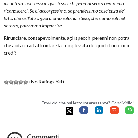
incontrare noi stessi in questi specchi perenni senza nemmeno
riconoscerci. Se ci accorgessimo, se prendessimo coscienza del
fatto che nell’altro guardiamo solo noi stessi, che siamo soli nel
deserto, potremmo impazzire.
Rinunciare, consapevolmente, agli specchi perenni non potrà
che aiutarci ad affrontare la complessità del quotidiano: non
credi?
(No Ratings Yet)
Trovi ciò che hai letto interessante? Condividilo!
Commenti