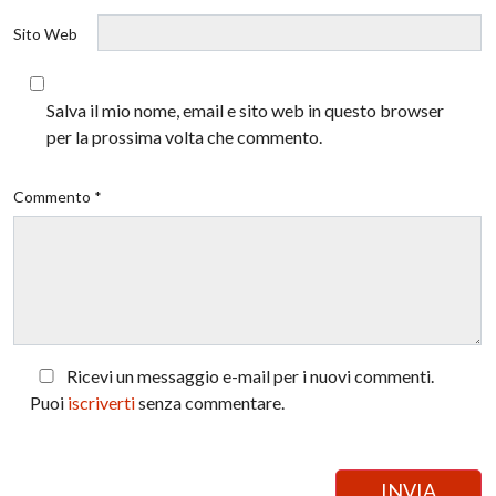
Sito Web
Salva il mio nome, email e sito web in questo browser
per la prossima volta che commento.
Commento *
Ricevi un messaggio e-mail per i nuovi commenti.
Puoi
iscriverti
senza commentare.