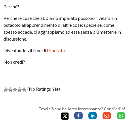
Perché?
Perché le cose che abbiamo imparato possono rivelarsi un
ostacolo all’apprendimento di altre cose; specie se, come
spesso accade, ci aggrappiamo ad esse senza più metterle in
discussione.
Diventando vittime di
Procuste
.
Non credi?
(No Ratings Yet)
Trovi ciò che hai letto interessante? Condividilo!