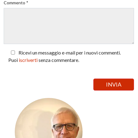
Commento *
Ricevi un messaggio e-mail per i nuovi commenti.
Puoi
iscriverti
senza commentare.