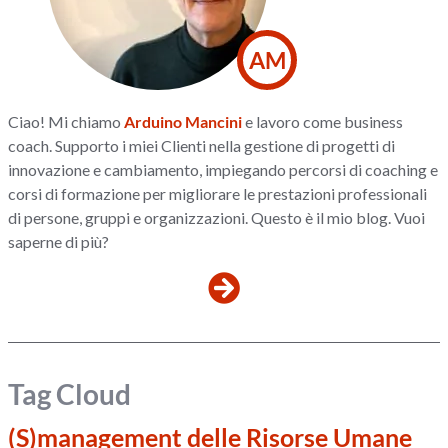
AM
Ciao! Mi chiamo
Arduino Mancini
e lavoro come business
coach. Supporto i miei Clienti nella gestione di progetti di
innovazione e cambiamento, impiegando percorsi di coaching e
corsi di formazione per migliorare le prestazioni professionali
di persone, gruppi e organizzazioni. Questo è il mio blog. Vuoi
saperne di più?
Tag Cloud
(S)management delle Risorse Umane