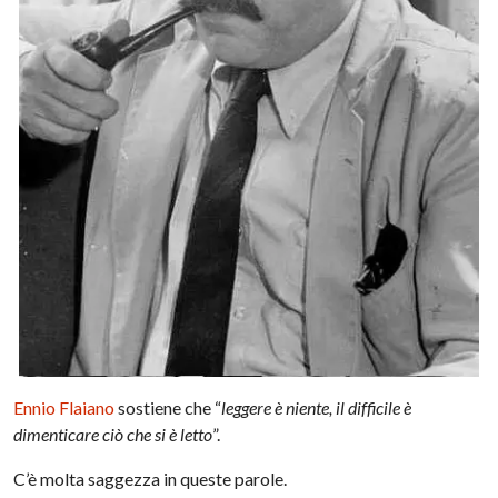
Ennio Flaiano
sostiene che “
leggere è niente, il difficile è
dimenticare ciò che si è letto
”.
C’è molta saggezza in queste parole.